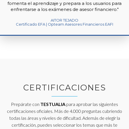
fomenta el aprendizaje y prepara a los usuarios para
enfrentarse a los exámenes de asesor financiero."
AITOR TEJADO
Certificado EFA | Opteam Asesores Financieros EAFI
CERTIFICACIONES
Prepárate con
TESTUALIA
para aprobar las siguientes
certificaciones oficiales. Más de 4.000 preguntas cubriendo
todas las áreas y niveles de dificultad. Además de elegir la
certificación, puedes seleccionar los temas que más te