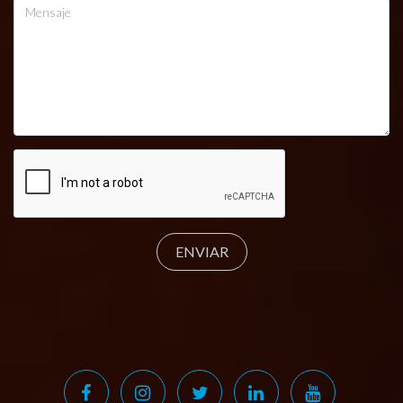
ENVIAR