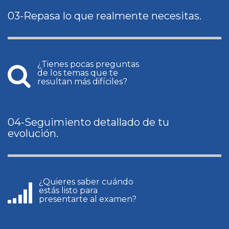
03-Repasa lo que realmente necesitas.
¿Tienes pocas preguntas
de los temas que te
resultan más difíciles?
04-Seguimiento detallado de tu
evolución.
¿Quieres saber cuándo
estás listo para
presentarte al examen?