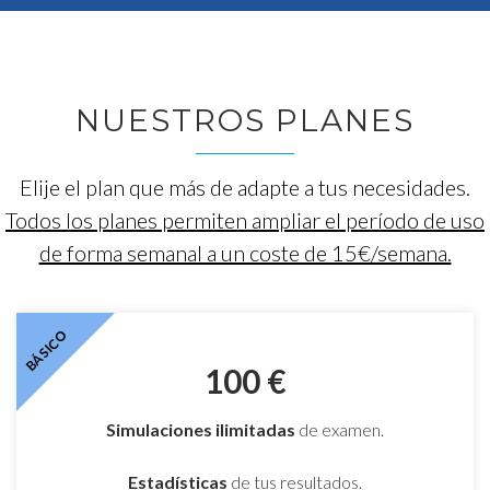
NUESTROS PLANES
Elije el plan que más de adapte a tus necesidades.
Todos los planes permiten ampliar el período de uso
de forma semanal a un coste de 15€/semana.
BÁSICO
100 €
Simulaciones
ilimitadas
de examen.
Estadísticas
de tus resultados.