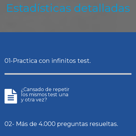
Estadísticas detalladas
01-Practica con infinitos test.
¿Cansado de repetir
los mismos test una
y otra vez?
02- Más de 4.000 preguntas resueltas.