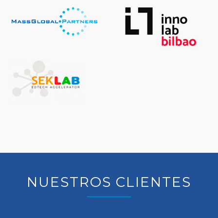
NUESTROS CLIENTES