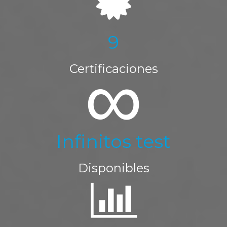
9
∞
Certificaciones
Infinitos test
Disponibles