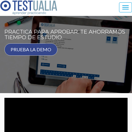
Tog
nav
PRACTICA PARA APROBAR. TE AHORRAMOS
TIEMPO DE ESTUDIO.
PRUEBA LA DEMO