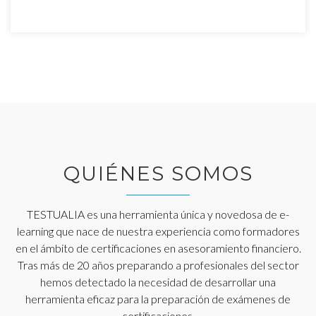
QUIÉNES SOMOS
TESTUALIA es una herramienta única y novedosa de e-
learning que nace de nuestra experiencia como formadores
en el ámbito de certificaciones en asesoramiento financiero.
Tras más de 20 años preparando a profesionales del sector
hemos detectado la necesidad de desarrollar una
herramienta eficaz para la preparación de exámenes de
certificaciones.