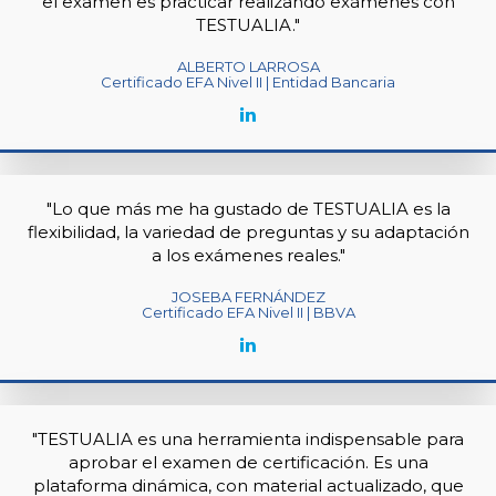
el examen es practicar realizando exámenes con
TESTUALIA."
ALBERTO LARROSA
Certificado EFA Nivel II | Entidad Bancaria
"Lo que más me ha gustado de TESTUALIA es la
flexibilidad, la variedad de preguntas y su adaptación
a los exámenes reales."
JOSEBA FERNÁNDEZ
Certificado EFA Nivel II | BBVA
"TESTUALIA es una herramienta indispensable para
aprobar el examen de certificación. Es una
plataforma dinámica, con material actualizado, que