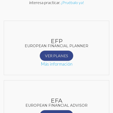
interesa practicar.
¡Pruébalo ya!
EFP
EUROPEAN FINANCIAL PLANNER
VER PLANES
Más información
EFA
EUROPEAN FINANCIAL ADVISOR