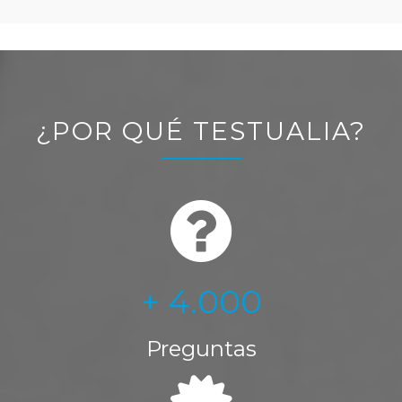
¿POR QUÉ TESTUALIA?
+ 4.000
Preguntas