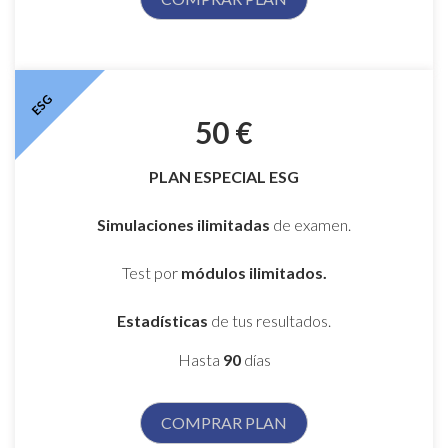
ESG
50 €
PLAN ESPECIAL ESG
Simulaciones ilimitadas
de examen.
Test por
módulos ilimitados.
Estadísticas
de tus resultados.
Hasta
90
días
COMPRAR PLAN