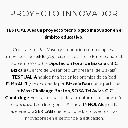
PROYECTO INNOVADOR
TESTUALIA es un proyecto tecnológico innovador en el
ámbito educativo.
Creada en el País Vasco y reconocida como empresa
innovadora por
SPRI
(Agencia de Desarrollo Empresarial del
Gobierno Vasco), la
Diputación Foral de Bizkaia
y
BIC
Bizkaia
(Centro de Desarrollo Empresarial de Bizkaia),
TESTUALIA
ha sido finalista en los premios de calidad
EUSKALIT
y seleccionada por
Bizkaia Beaz
para participar
en
MassChallenge Boston
,
SOSA Tel Aviv
y
CIC
Cambridge
. Formamos parte de la plataforma de innovación
especializada en Inteligencia Artificial
INNOLAB
y de la
aceleradora
SEK LAB
que reconoce los proyectos más
innovadores en el sector de la educación.