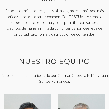
Repetir los mismos test, una y otra vez, no es el método más
eficaz para preparar un examen. Con TESTUALIA hemos
superado este problema ya que permite realizar test
distintos de manera ilimitada con criterios homogéneos de
dificultad, taxonomía y distribución de contenidos.
NUESTRO EQUIPO
Nuestro equipo está liderado por Germán Guevara Millán y Juan
Santos Fernández.