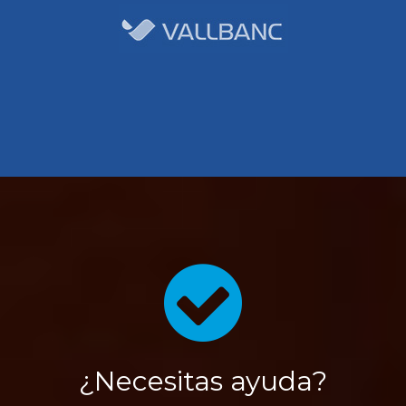
¿Necesitas ayuda?