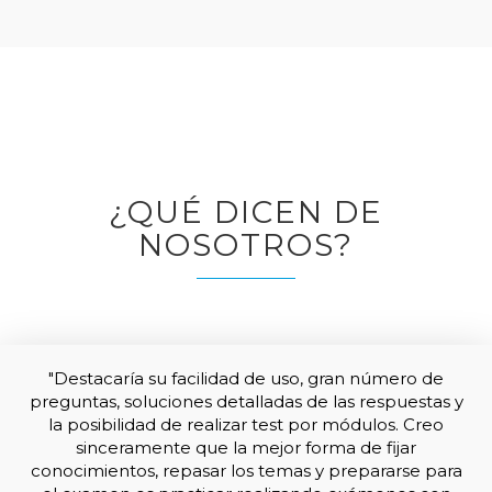
¿QUÉ DICEN DE
NOSOTROS?
"Destacaría su facilidad de uso, gran número de
preguntas, soluciones detalladas de las respuestas y
la posibilidad de realizar test por módulos. Creo
sinceramente que la mejor forma de fijar
conocimientos, repasar los temas y prepararse para