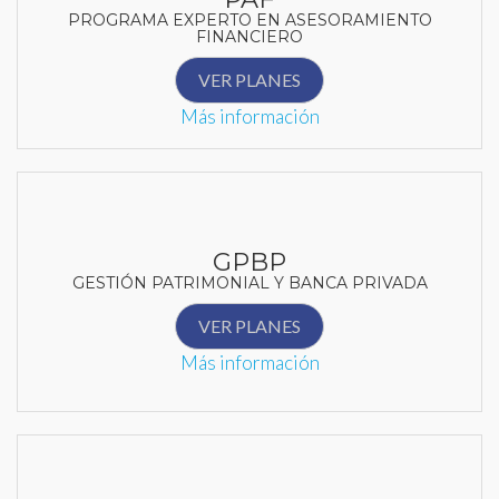
PROGRAMA EXPERTO EN ASESORAMIENTO
FINANCIERO
VER PLANES
Más información
GPBP
GESTIÓN PATRIMONIAL Y BANCA PRIVADA
VER PLANES
Más información