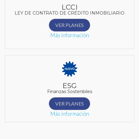
LCCI
LEY DE CONTRATO DE CRÉDITO INMOBILIARIO
VER PLANES
Más información
ESG
Finanzas Sostenbiles
VER PLANES
Más información