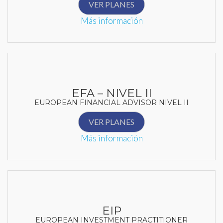
VER PLANES
Más información
EFA – NIVEL II
EUROPEAN FINANCIAL ADVISOR NIVEL II
VER PLANES
Más información
EIP
EUROPEAN INVESTMENT PRACTITIONER