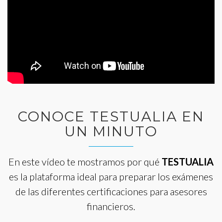
CONOCE TESTUALIA EN
UN MINUTO
En este vídeo te mostramos por qué
TESTUALIA
es la plataforma ideal para preparar los exámenes
de las diferentes certificaciones para asesores
financieros.