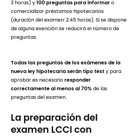
3 horas) y
100 preguntas para informar
o
comercializar préstamos hipotecarios
(duración del examen: 2:45 horas). Si se dispone
de alguna exención se reducirá el número de
preguntas.
Todas las preguntas de los exámenes de la
nueva ley hipotecaria serán tipo test
y para
aprobar es necesario
responder
correctamente al menos al 70%
de las
preguntas del examen.
La preparación del
examen LCCI con