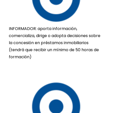
INFORMADOR:
aporta información,
comercializa, dirige o adopta decisiones sobre
la concesión en préstamos inmobiliarios
(tendrá que recibir un mínimo de 50 horas de
formación)