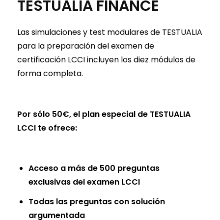
TESTUALIA FINANCE
Las simulaciones y test modulares de TESTUALIA
para la preparación del examen de
certificación LCCI incluyen los diez módulos de
forma completa.
Por sólo 50€, el plan especial de TESTUALIA
LCCI te ofrece:
Acceso a más de 500 preguntas
exclusivas del examen LCCI
Todas las preguntas con solución
argumentada