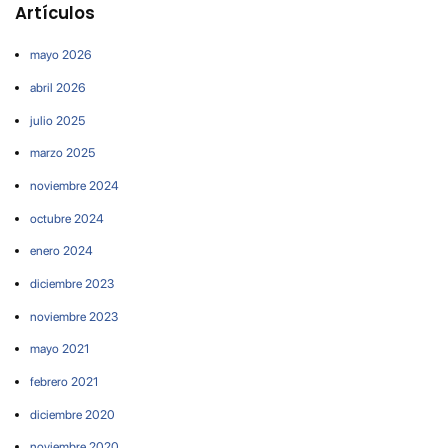
Artículos
mayo 2026
abril 2026
julio 2025
marzo 2025
noviembre 2024
octubre 2024
enero 2024
diciembre 2023
noviembre 2023
mayo 2021
febrero 2021
diciembre 2020
noviembre 2020