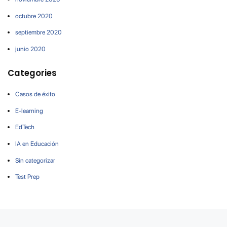
octubre 2020
septiembre 2020
junio 2020
Categories
Casos de éxito
E-learning
EdTech
IA en Educación
Sin categorizar
Test Prep