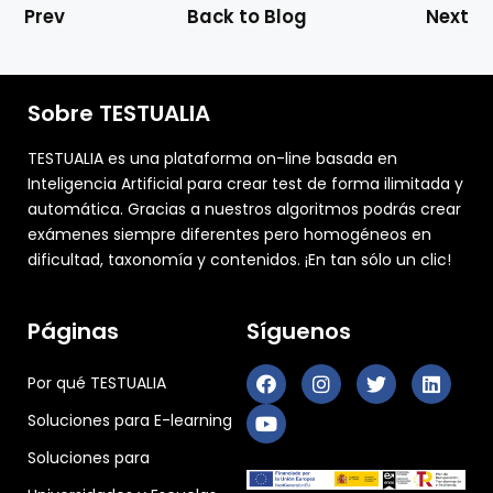
Prev
Back to Blog
Next
Sobre TESTUALIA
TESTUALIA es una plataforma on-line basada en
Inteligencia Artificial para crear test de forma ilimitada y
automática. Gracias a nuestros algoritmos podrás crear
exámenes siempre diferentes pero homogéneos en
dificultad, taxonomía y contenidos. ¡En tan sólo un clic!
Páginas
Síguenos
Por qué TESTUALIA
Soluciones para E-learning
Soluciones para