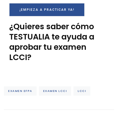
¡EMPIEZA A PRACTICAR YA!
¿Quieres saber cómo
TESTUALIA te ayuda a
aprobar tu examen
LCCI?
EXAMEN EFPA
EXAMEN LCCI
LCCI