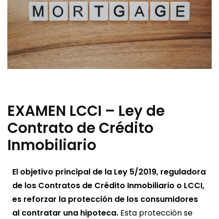
EXAMEN LCCI – Ley de
Contrato de Crédito
Inmobiliario
El objetivo principal de la Ley 5/2019, reguladora
de los Contratos de Crédito Inmobiliario o LCCI,
es reforzar la protección de los consumidores
al contratar una hipoteca.
Esta protección se