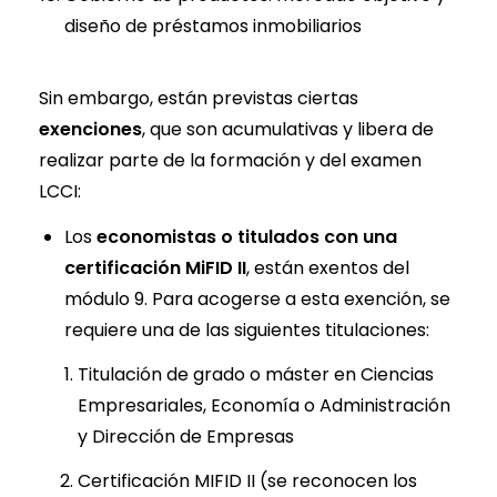
diseño de préstamos inmobiliarios
Sin embargo, están previstas ciertas
exenciones
, que son acumulativas y libera de
realizar parte de la formación y del examen
LCCI:
Los
economistas o titulados con una
certificación MiFID II
, están exentos del
módulo 9. Para acogerse a esta exención, se
requiere una de las siguientes titulaciones:
Titulación de grado o máster en Ciencias
Empresariales, Economía o Administración
y Dirección de Empresas
Certificación MIFID II (se reconocen los