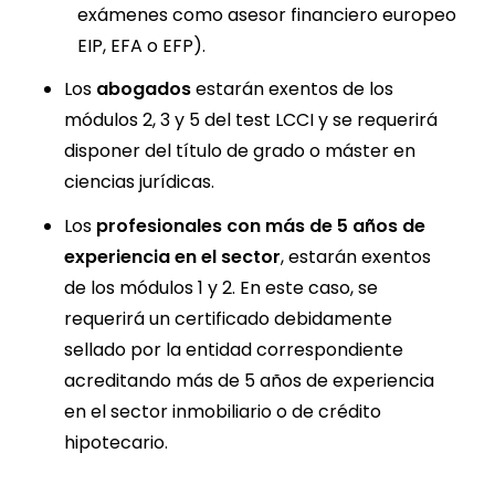
exámenes como asesor financiero europeo
EIP, EFA o EFP).
Los
abogados
estarán exentos de los
módulos 2, 3 y 5 del test LCCI y se requerirá
disponer del título de grado o máster en
ciencias jurídicas.
Los
profesionales con más de 5 años de
experiencia en el sector
, estarán exentos
de los módulos 1 y 2. En este caso, se
requerirá un certificado debidamente
sellado por la entidad correspondiente
acreditando más de 5 años de experiencia
en el sector inmobiliario o de crédito
hipotecario.