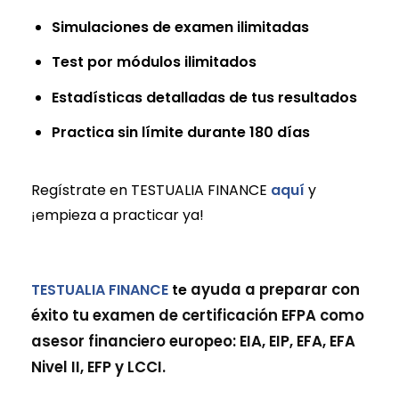
Simulaciones de examen ilimitadas
Test por módulos ilimitados
Estadísticas detalladas de tus resultados
Practica sin límite durante 180 días
Regístrate en TESTUALIA FINANCE
aquí
y
¡empieza a practicar ya!
TESTUALIA FINANCE
te
ayuda a preparar con
éxito tu examen de certificación EFPA como
asesor financiero europeo: EIA, EIP, EFA, EFA
Nivel II, EFP y LCCI.