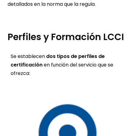
detallados en la norma que la regula.
Perfiles y Formación LCCI
Se establecen
dos tipos de perfiles de
certificación
en función del servicio que se
ofrezca: