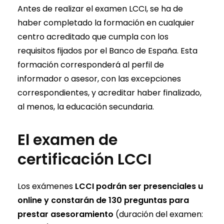
Antes de realizar el examen LCCI, se ha de
haber completado la formación en cualquier
centro acreditado que cumpla con los
requisitos fijados por el Banco de España. Esta
formación corresponderá al perfil de
informador o asesor, con las excepciones
correspondientes, y acreditar haber finalizado,
al menos, la educación secundaria.
El examen de
certificación LCCI
Los exámenes
LCCI podrán ser presenciales u
online y constarán de 130 preguntas para
prestar asesoramiento
(duración del examen: