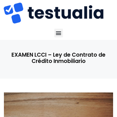
EXAMEN LCCI – Ley de Contrato de
Crédito Inmobiliario