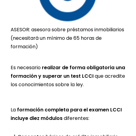
ASESOR: asesora sobre préstamos inmobiliarios
(necesitará un mínimo de 65 horas de
formación)
Es necesario
realizar de forma obligatoria una
formación y superar un test LCCI
que acredite
los conocimientos sobre la ley.
La
formación completa para el examen LCCI
incluye diez módulos
diferentes: