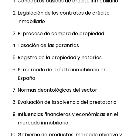
Conceptos básicos de crédito inmobiliario
Legislación de los contratos de crédito
inmobiliario
El proceso de compra de propiedad
Tasación de las garantías
Registro de la propiedad y notarías
El mercado de crédito inmobiliario en
España
Normas deontológicas del sector
Evaluación de la solvencia del prestatario
Influencias financieras y económicas en el
mercado inmobiliario
Gobierno de productos: mercado objetivo y