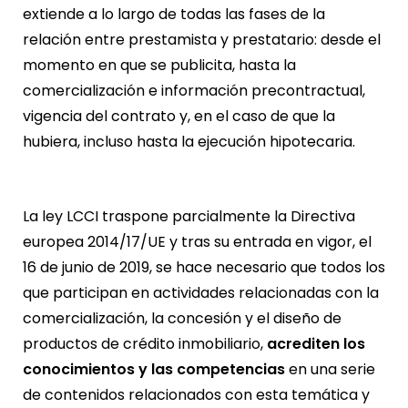
extiende a lo largo de todas las fases de la
relación entre prestamista y prestatario: desde el
momento en que se publicita, hasta la
comercialización e información precontractual,
vigencia del contrato y, en el caso de que la
hubiera, incluso hasta la ejecución hipotecaria.
La ley LCCI traspone parcialmente la Directiva
europea 2014/17/UE y tras su entrada en vigor, el
16 de junio de 2019, se hace necesario que todos los
que participan en actividades relacionadas con la
comercialización, la concesión y el diseño de
productos de crédito inmobiliario,
acrediten los
conocimientos y las competencias
en una serie
de contenidos relacionados con esta temática y