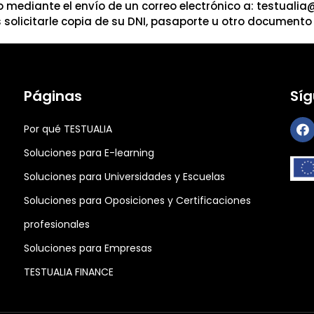
 mediante el envío de un correo electrónico a: testualia
 solicitarle copia de su DNI, pasaporte u otro documento v
Páginas
Sí
Por qué TESTUALIA
Soluciones para E-learning
Soluciones para Universidades y Escuelas
Soluciones para Oposiciones y Certificaciones
profesionales
Soluciones para Empresas
TESTUALIA FINANCE