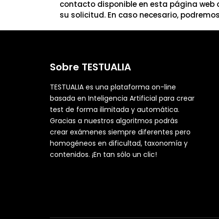
contacto disponible en esta página web o
su solicitud. En caso necesario, podremos
Sobre TESTUALIA
TESTUALIA es una plataforma on-line
basada en Inteligencia Artificial para crear
test de forma ilimitada y automática.
Gracias a nuestros algoritmos podrás
crear exámenes siempre diferentes pero
homogéneos en dificultad, taxonomía y
contenidos. ¡En tan sólo un clic!