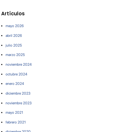
Artículos
mayo 2026
abril 2026
julio 2025
marzo 2025
noviembre 2024
octubre 2024
enero 2024
diciembre 2023
noviembre 2023
mayo 2021
febrero 2021
diciembre 2020