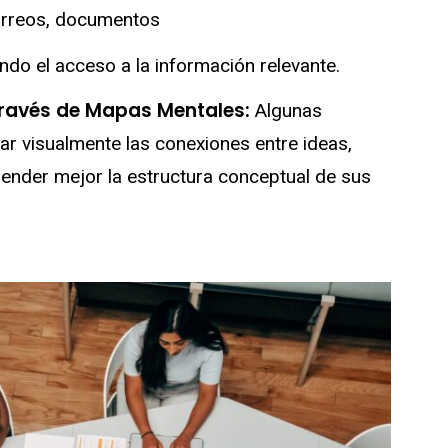
correos, documentos
ndo el acceso a la información relevante.
través de Mapas Mentales:
Algunas
r visualmente las conexiones entre ideas,
ender mejor la estructura conceptual de sus