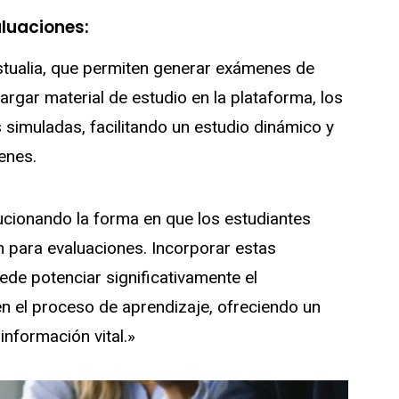
luaciones:
tualia, que permiten generar exámenes de
argar material de estudio en la plataforma, los
 simuladas, facilitando un estudio dinámico y
enes.
lucionando la forma en que los estudiantes
n para evaluaciones. Incorporar estas
ede potenciar significativamente el
en el proceso de aprendizaje, ofreciendo un
información vital.»