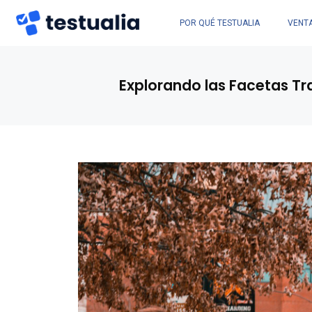
POR QUÉ TESTUALIA
VENT
Explorando las Facetas Tran