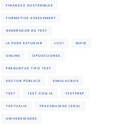
FINANZAS SOSTENIBLES
FORMATIVE ASSESSMENT
GENERADOR DE TEST
IA PARA ESTUDIAR
LCCI
MIFID
ONLINE
OPOSICIONES
PREGUNTAS TIPO TEST
SECTOR PÚBLICO
SIMULACROS
TEST
TEST CON IA
TESTPREP
TESTUALIA
TRAZABILIDAD LEGAL
UNIVERSIDADES