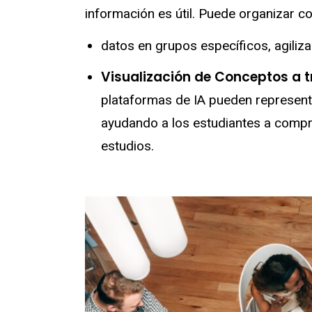
información es útil. Puede organizar 
datos en grupos específicos, agiliza
Visualización de Conceptos a 
plataformas de IA pueden representa
ayudando a los estudiantes a compr
estudios.