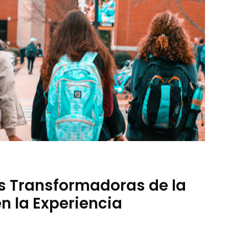
s Transformadoras de la
 en la Experiencia