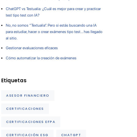
ChatGPT vs Testualia: ¿Cuál es mejor para crear y practicar
test tipo test con IA?
No, no somos “Textualia”. Pero si estás buscando una IA
para estudiar, hacer o crear exámenes tipo test… has llegado
al sitio.
Gestionar evaluaciones eficaces
Cómo automatizar la creación de exámenes
Etiquetas
ASESOR FINANCIERO
CERTIFICACIONES
CERTIFICACIONES EFPA
CERTIFICACIÓN ESG
CHATGPT