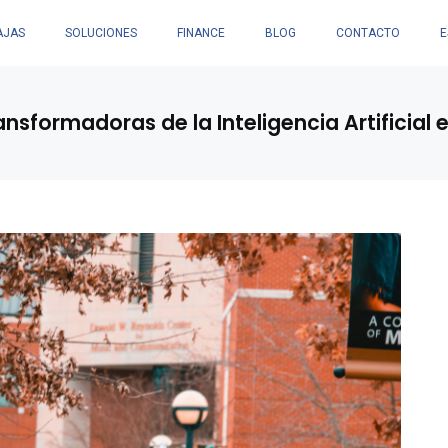
AJAS
SOLUCIONES
FINANCE
BLOG
CONTACTO
E
sformadoras de la Inteligencia Artificial e