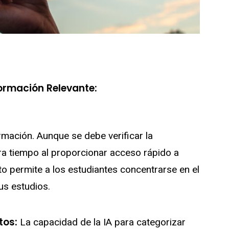
formación Relevante:
rmación. Aunque se debe verificar la
rra tiempo al proporcionar acceso rápido a
to permite a los estudiantes concentrarse en el
us estudios.
tos:
La capacidad de la IA para categorizar