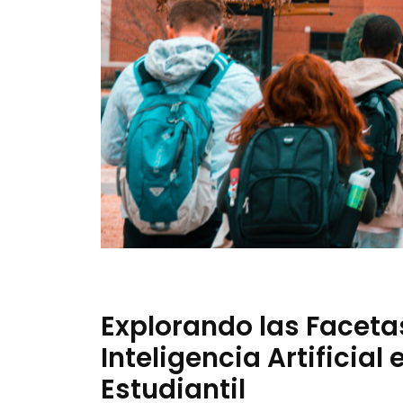
Explorando las Faceta
Inteligencia Artificial
Estudiantil