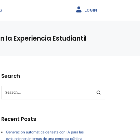
LOGIN
S
n la Experiencia Estudiantil
Search
Recent Posts
Generación automática de tests con IA para las
evaluaciones internas de una empresa pública