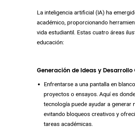
La inteligencia artificial (IA) ha eme
académico, proporcionando herramient
vida estudiantil. Estas cuatro áreas il
educación:
Generación de Ideas y Desarrollo 
Enfrentarse a una pantalla en blanco
proyectos o ensayos. Aquí es donde 
tecnología puede ayudar a generar n
evitando bloqueos creativos y ofre
tareas académicas.