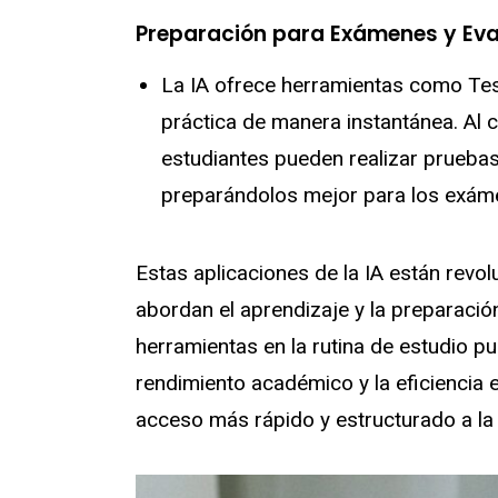
Preparación para Exámenes y Eva
La IA ofrece herramientas como Tes
práctica de manera instantánea. Al c
estudiantes pueden realizar pruebas
preparándolos mejor para los exám
Estas aplicaciones de la IA están revo
abordan el aprendizaje y la preparació
herramientas en la rutina de estudio pu
rendimiento académico y la eficiencia 
acceso más rápido y estructurado a la 