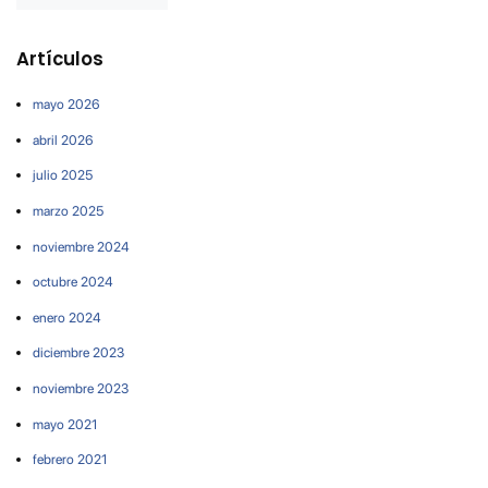
Artículos
mayo 2026
abril 2026
julio 2025
marzo 2025
noviembre 2024
octubre 2024
enero 2024
diciembre 2023
noviembre 2023
mayo 2021
febrero 2021