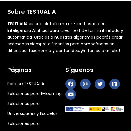
Sobre TESTUALIA
TESTUALIA es una plataforma on-line basada en
Inteligencia Artificial para crear test de forma ilimitada y
automática. Gracias a nuestros algoritmos podrás crear
exámenes siempre diferentes pero homogéneos en
dificultad, taxonomía y contenidos. ¡En tan sólo un clic!
Páginas
Síguenos
Por qué TESTUALIA
Soluciones para E-learning
Soluciones para
Universidades y Escuelas
Soluciones para