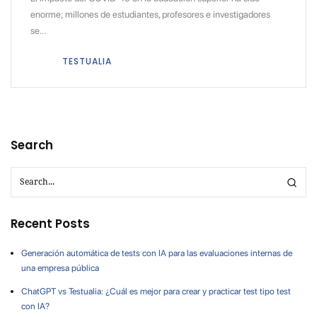
enorme; millones de estudiantes, profesores e investigadores
se…
TESTUALIA
Search
Recent Posts
Generación automática de tests con IA para las evaluaciones internas de
una empresa pública
ChatGPT vs Testualia: ¿Cuál es mejor para crear y practicar test tipo test
con IA?