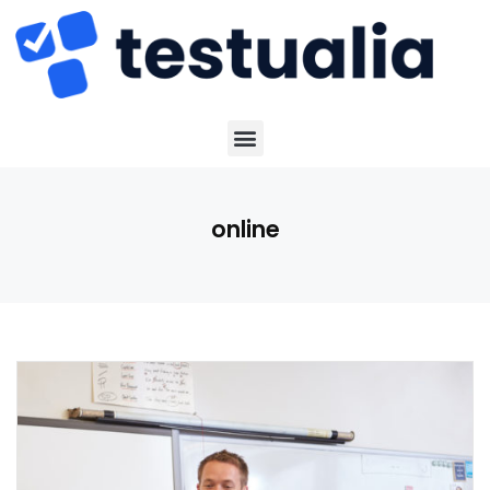
online