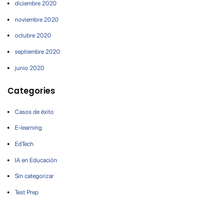
diciembre 2020
noviembre 2020
octubre 2020
septiembre 2020
junio 2020
Categories
Casos de éxito
E-learning
EdTech
IA en Educación
Sin categorizar
Test Prep