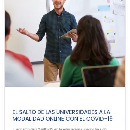
EL SALTO DE LAS UNIVERSIDADES A LA
MODALIDAD ONLINE CON EL COVID-19
El impacto del COVID-19 en la educación superior ha sido