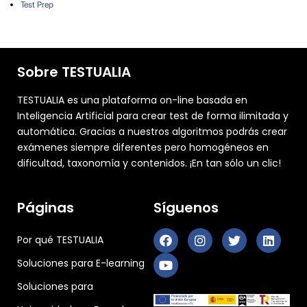
Test Prep
Sobre TESTUALIA
TESTUALIA es una plataforma on-line basada en
Inteligencia Artificial para crear test de forma ilimitada y
automática. Gracias a nuestros algoritmos podrás crear
exámenes siempre diferentes pero homogéneos en
dificultad, taxonomía y contenidos. ¡En tan sólo un clic!
Páginas
Síguenos
Por qué TESTUALIA
Soluciones para E-learning
Soluciones para