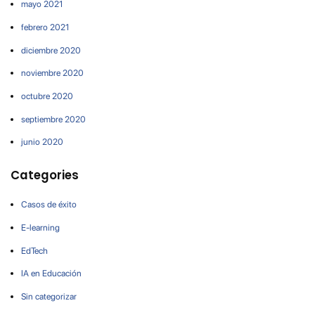
mayo 2021
febrero 2021
diciembre 2020
noviembre 2020
octubre 2020
septiembre 2020
junio 2020
Categories
Casos de éxito
E-learning
EdTech
IA en Educación
Sin categorizar