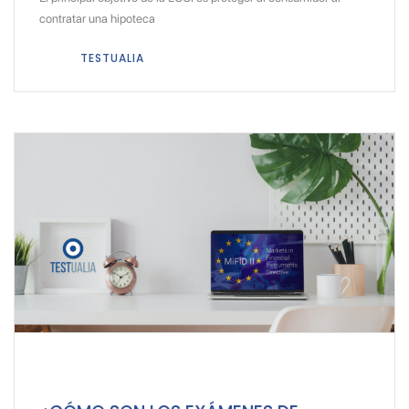
contratar una hipoteca
TESTUALIA