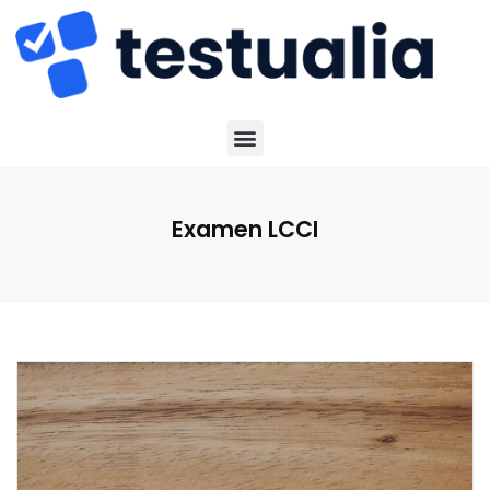
Examen LCCI