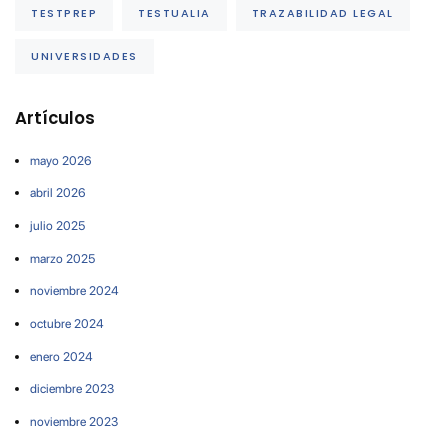
TESTPREP
TESTUALIA
TRAZABILIDAD LEGAL
UNIVERSIDADES
Artículos
mayo 2026
abril 2026
julio 2025
marzo 2025
noviembre 2024
octubre 2024
enero 2024
diciembre 2023
noviembre 2023