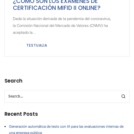
¿CÓMO SON LOS EXÁMENES DE
CERTIFICACIÓN MIFID II ONLINE?
Dada la situación derivada de la pandemia del coronavirus,
la Comisión Nacional del Mercado de Valores (CNMV) ha
aceptado la…
TESTUALIA
Search
Recent Posts
Generación automática de tests con IA para las evaluaciones internas de
una empresa pública