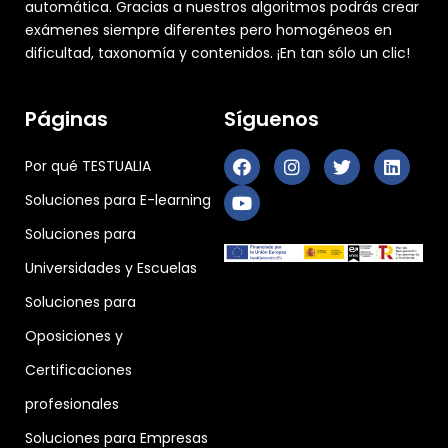
automática. Gracias a nuestros algoritmos podrás crear
exámenes siempre diferentes pero homogéneos en
dificultad, taxonomía y contenidos. ¡En tan sólo un clic!
Páginas
Síguenos
Por qué TESTUALIA
Soluciones para E-learning
Soluciones para
Universidades y Escuelas
Soluciones para
Oposiciones y
Certificaciones
profesionales
Soluciones para Empresas