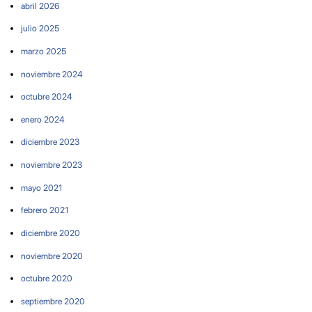
abril 2026
julio 2025
marzo 2025
noviembre 2024
octubre 2024
enero 2024
diciembre 2023
noviembre 2023
mayo 2021
febrero 2021
diciembre 2020
noviembre 2020
octubre 2020
septiembre 2020