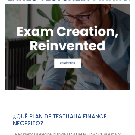
¿QUÉ PLAN DE TESTUALIA FINANCE
NECESITO?
Te ayudamos a elegir el plan de TESTUALIA FINANCE que mejor