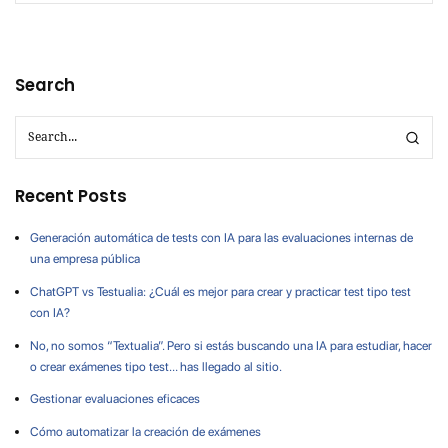
Search
Recent Posts
Generación automática de tests con IA para las evaluaciones internas de
una empresa pública
ChatGPT vs Testualia: ¿Cuál es mejor para crear y practicar test tipo test
con IA?
No, no somos “Textualia”. Pero si estás buscando una IA para estudiar, hacer
o crear exámenes tipo test… has llegado al sitio.
Gestionar evaluaciones eficaces
Cómo automatizar la creación de exámenes