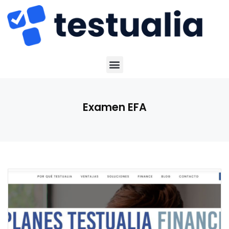
Examen EFA