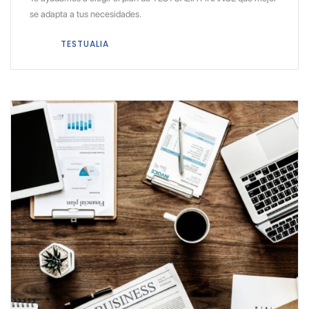
se adapta a tus necesidades.
TESTUALIA