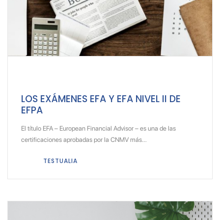
LOS EXÁMENES EFA Y EFA NIVEL II DE
EFPA
El título EFA – European Financial Advisor – es una de las
certificaciones aprobadas por la CNMV más…
TESTUALIA