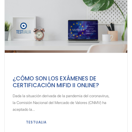
¿CÓMO SON LOS EXÁMENES DE
CERTIFICACIÓN MIFID II ONLINE?
Dada la situación derivada de la pandemia del coronavirus,
la Comisión Nacional del Mercado de Valores (CNMV) ha
aceptado la…
TESTUALIA