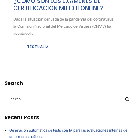
¿CÓMO SON LOS EXÁMENES DE
CERTIFICACIÓN MIFID II ONLINE?
Dada la situación derivada de la pandemia del coronavirus,
la Comisión Nacional del Mercado de Valores (CNMV) ha
aceptado la…
TESTUALIA
Search
Recent Posts
Generación automática de tests con IA para las evaluaciones internas de
una empresa pública