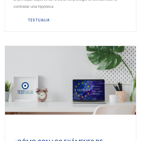
contratar una hipoteca
TESTUALIA