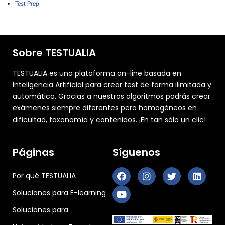
Test Prep
Sobre TESTUALIA
TESTUALIA es una plataforma on-line basada en
Inteligencia Artificial para crear test de forma ilimitada y
automática. Gracias a nuestros algoritmos podrás crear
exámenes siempre diferentes pero homogéneos en
dificultad, taxonomía y contenidos. ¡En tan sólo un clic!
Páginas
Síguenos
Por qué TESTUALIA
Soluciones para E-learning
Soluciones para