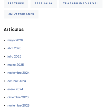
TESTPREP
TESTUALIA
TRAZABILIDAD LEGAL
UNIVERSIDADES
Artículos
mayo 2026
abril 2026
julio 2025
marzo 2025
noviembre 2024
octubre 2024
enero 2024
diciembre 2023
noviembre 2023