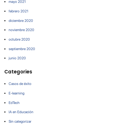
mayo 2021
febrero 2021
diciembre 2020
noviembre 2020
octubre 2020
septiembre 2020
junio 2020
Categories
Casos de éxito
E-learning
EdTech
IA en Educación
Sin categorizar