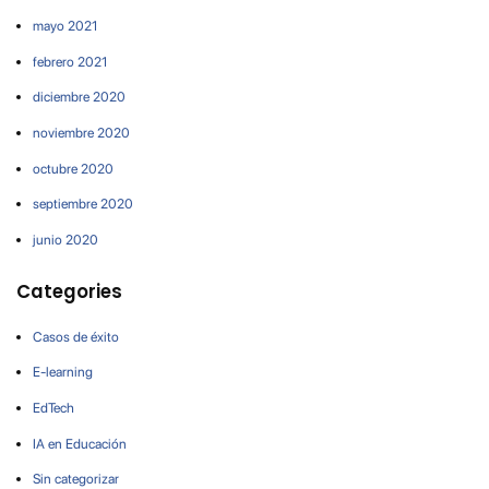
mayo 2021
febrero 2021
diciembre 2020
noviembre 2020
octubre 2020
septiembre 2020
junio 2020
Categories
Casos de éxito
E-learning
EdTech
IA en Educación
Sin categorizar