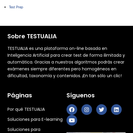
Test Prep
Sobre TESTUALIA
TESTUALIA es una plataforma on-line basada en
Inteligencia Artificial para crear test de forma ilimitada y
automática. Gracias a nuestros algoritmos podrás crear
exámenes siempre diferentes pero homogéneos en
dificultad, taxonomía y contenidos. ¡En tan sólo un clic!
Páginas
Síguenos
Por qué TESTUALIA
Soluciones para E-learning
Soluciones para