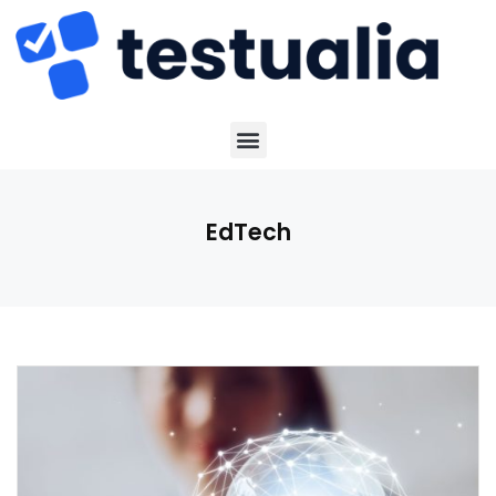
EdTech