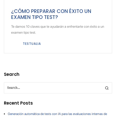
¿CÓMO PREPARAR CON ÉXITO UN
EXAMEN TIPO TEST?
Te damos 10 claves que te ayudarán a enfrentarte con éxito a un
examen tipo test.
TESTUALIA
Search
Recent Posts
Generación automática de tests con IA para las evaluaciones internas de