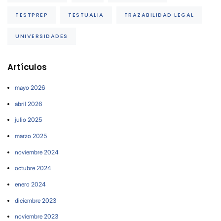
TESTPREP
TESTUALIA
TRAZABILIDAD LEGAL
UNIVERSIDADES
Artículos
mayo 2026
abril 2026
julio 2025
marzo 2025
noviembre 2024
octubre 2024
enero 2024
diciembre 2023
noviembre 2023