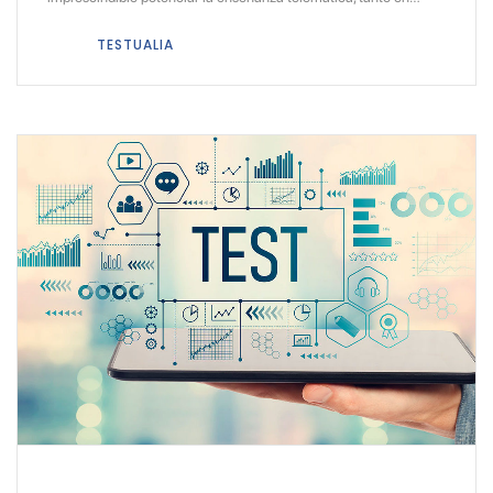
TESTUALIA