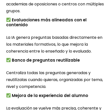
academias de oposiciones o centros con múltiples
grupos.
Evaluaciones más alineadas con el
contenido
La IA genera preguntas basadas directamente en
los materiales formativos, lo que mejora la
coherencia entre lo enseñado y lo evaluado.
Banco de preguntas reutilizable
Centraliza todas las preguntas generadas y
reutilízalas cuando quieras, organizadas por tema,
nivel y competencia.
Mejora de la experiencia del alumno
La evaluación se vuelve más precisa, coherente y