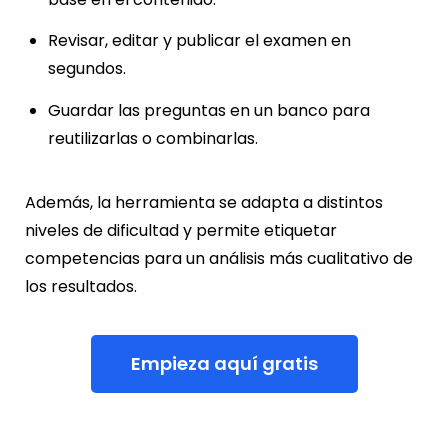
Revisar, editar y publicar el examen en
segundos.
Guardar las preguntas en un banco para
reutilizarlas o combinarlas.
Además, la herramienta se adapta a distintos
niveles de dificultad y permite etiquetar
competencias para un análisis más cualitativo de
los resultados.
Empieza aquí gratis