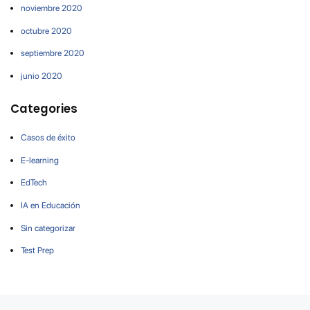
noviembre 2020
octubre 2020
septiembre 2020
junio 2020
Categories
Casos de éxito
E-learning
EdTech
IA en Educación
Sin categorizar
Test Prep