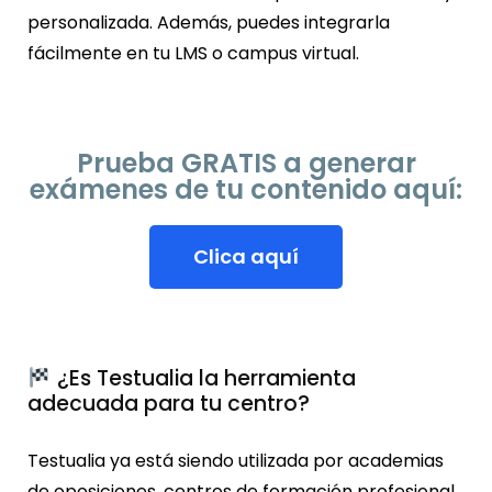
personalizada. Además, puedes integrarla
fácilmente en tu LMS o campus virtual.
Prueba GRATIS a generar
exámenes de tu contenido aquí:
Clica aquí
¿Es Testualia la herramienta
adecuada para tu centro?
Testualia ya está siendo utilizada por academias
de oposiciones, centros de formación profesional