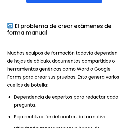
El problema de crear exámenes de
forma manual
Muchos equipos de formación todavía dependen
de hojas de cálculo, documentos compartidos o
herramientas genéricas como Word o Google
Forms para crear sus pruebas. Esto genera varios
cuellos de botella:
Dependencia de expertos para redactar cada
pregunta.
Baja reutilización del contenido formativo.