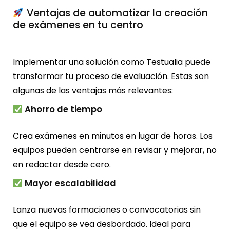
Ventajas de automatizar la creación
de exámenes en tu centro
Implementar una solución como Testualia puede
transformar tu proceso de evaluación. Estas son
algunas de las ventajas más relevantes:
Ahorro de tiempo
Crea exámenes en minutos en lugar de horas. Los
equipos pueden centrarse en revisar y mejorar, no
en redactar desde cero.
Mayor escalabilidad
Lanza nuevas formaciones o convocatorias sin
que el equipo se vea desbordado. Ideal para