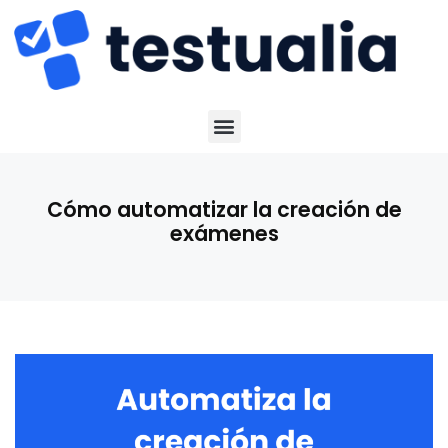
Cómo automatizar la creación de
exámenes