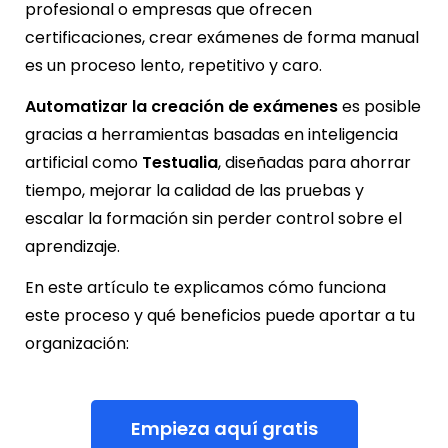
profesional o empresas que ofrecen
certificaciones, crear exámenes de forma manual
es un proceso lento, repetitivo y caro.
Automatizar la creación de exámenes
es posible
gracias a herramientas basadas en inteligencia
artificial como
Testualia
, diseñadas para ahorrar
tiempo, mejorar la calidad de las pruebas y
escalar la formación sin perder control sobre el
aprendizaje.
En este artículo te explicamos cómo funciona
este proceso y qué beneficios puede aportar a tu
organización:
Empieza aquí gratis