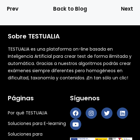
Prev
Back to Blog
Next
Sobre TESTUALIA
TESTUALIA es una plataforma on-line basada en
Inteligencia Artificial para crear test de forma ilimitada y
automática. Gracias a nuestros algoritmos podrás crear
exámenes siempre diferentes pero homogéneos en
dificultad, taxonomía y contenidos. ¡En tan sólo un clic!
Páginas
Síguenos
Por qué TESTUALIA
Soluciones para E-learning
Soluciones para