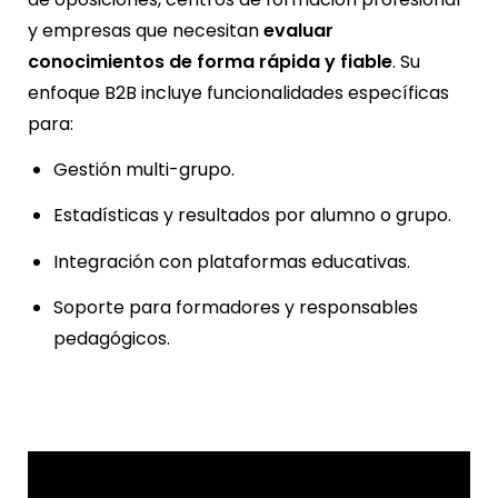
y empresas que necesitan
evaluar
conocimientos de forma rápida y fiable
. Su
enfoque B2B incluye funcionalidades específicas
para:
Gestión multi-grupo.
Estadísticas y resultados por alumno o grupo.
Integración con plataformas educativas.
Soporte para formadores y responsables
pedagógicos.