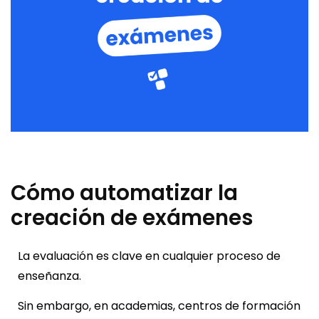
Cómo automatizar la
creación de exámenes
La evaluación es clave en cualquier proceso de
enseñanza.
Sin embargo, en academias, centros de formación