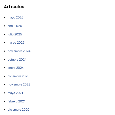
Artículos
mayo 2026
abril 2026
julio 2025
marzo 2025
noviembre 2024
octubre 2024
enero 2024
diciembre 2023
noviembre 2023
mayo 2021
febrero 2021
diciembre 2020