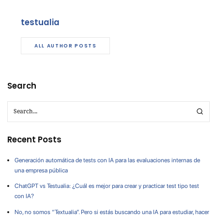
testualia
ALL AUTHOR POSTS
Search
Recent Posts
Generación automática de tests con IA para las evaluaciones internas de
una empresa pública
ChatGPT vs Testualia: ¿Cuál es mejor para crear y practicar test tipo test
con IA?
No, no somos “Textualia”. Pero si estás buscando una IA para estudiar, hacer