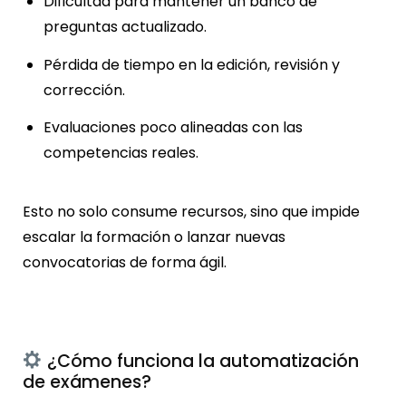
Dificultad para mantener un banco de
preguntas actualizado.
Pérdida de tiempo en la edición, revisión y
corrección.
Evaluaciones poco alineadas con las
competencias reales.
Esto no solo consume recursos, sino que impide
escalar la formación o lanzar nuevas
convocatorias de forma ágil.
¿Cómo funciona la automatización
de exámenes?