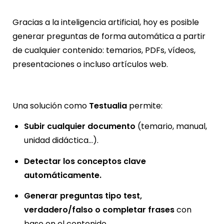
Gracias a la inteligencia artificial, hoy es posible
generar preguntas de forma automática a partir
de cualquier contenido: temarios, PDFs, vídeos,
presentaciones o incluso artículos web.
Una solución como
Testualia
permite:
Subir cualquier documento
(temario, manual,
unidad didáctica…).
Detectar los conceptos clave
automáticamente.
Generar preguntas tipo test,
verdadero/falso o completar frases
con
base en el contenido.