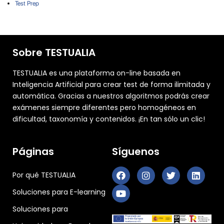
Test Prep
Sobre TESTUALIA
TESTUALIA es una plataforma on-line basada en
Inteligencia Artificial para crear test de forma ilimitada y
automática. Gracias a nuestros algoritmos podrás crear
exámenes siempre diferentes pero homogéneos en
dificultad, taxonomía y contenidos. ¡En tan sólo un clic!
Páginas
Síguenos
Por qué TESTUALIA
Soluciones para E-learning
Soluciones para