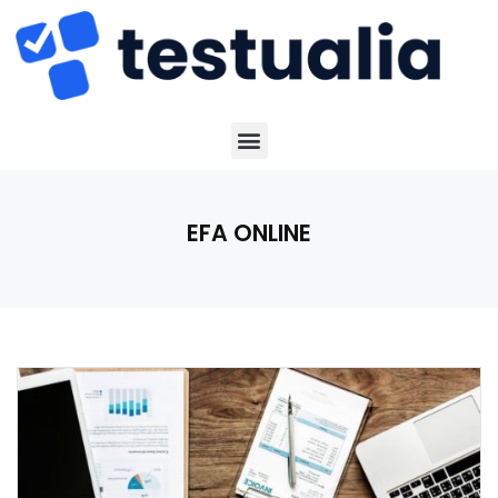
EFA ONLINE