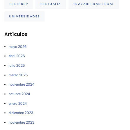
TESTPREP
TESTUALIA
TRAZABILIDAD LEGAL
UNIVERSIDADES
Artículos
mayo 2026
abril 2026
julio 2025
marzo 2025
noviembre 2024
octubre 2024
enero 2024
diciembre 2023
noviembre 2023