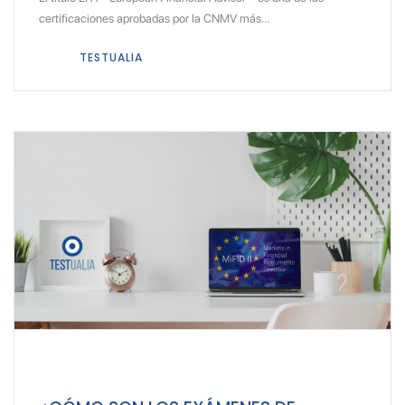
certificaciones aprobadas por la CNMV más…
TESTUALIA