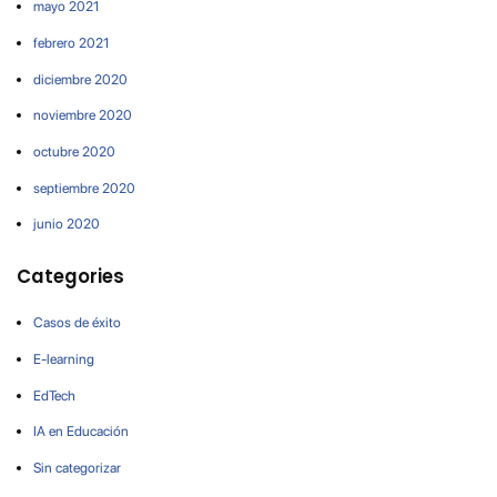
mayo 2021
febrero 2021
diciembre 2020
noviembre 2020
octubre 2020
septiembre 2020
junio 2020
Categories
Casos de éxito
E-learning
EdTech
IA en Educación
Sin categorizar