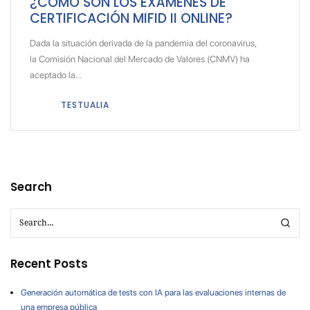
¿CÓMO SON LOS EXÁMENES DE
CERTIFICACIÓN MIFID II ONLINE?
Dada la situación derivada de la pandemia del coronavirus,
la Comisión Nacional del Mercado de Valores (CNMV) ha
aceptado la…
TESTUALIA
Search
Recent Posts
Generación automática de tests con IA para las evaluaciones internas de
una empresa pública