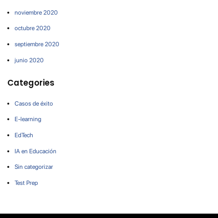
noviembre 2020
octubre 2020
septiembre 2020
junio 2020
Categories
Casos de éxito
E-learning
EdTech
IA en Educación
Sin categorizar
Test Prep