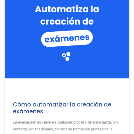
Cómo automatizar la creación de
exámenes
La evaluación es clave en cualquier proceso de enseñanza. Sin
embargo, en academias, centros de formación profesional o