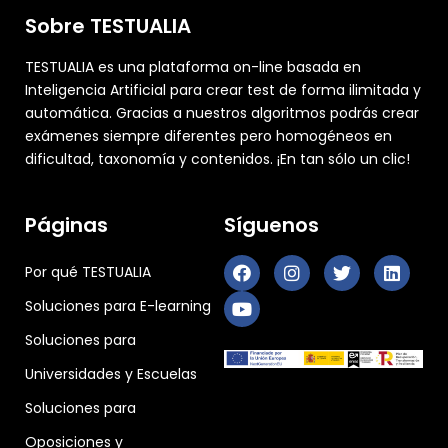
Sobre TESTUALIA
TESTUALIA es una plataforma on-line basada en
Inteligencia Artificial para crear test de forma ilimitada y
automática. Gracias a nuestros algoritmos podrás crear
exámenes siempre diferentes pero homogéneos en
dificultad, taxonomía y contenidos. ¡En tan sólo un clic!
Páginas
Síguenos
Por qué TESTUALIA
Soluciones para E-learning
Soluciones para
Universidades y Escuelas
Soluciones para
Oposiciones y