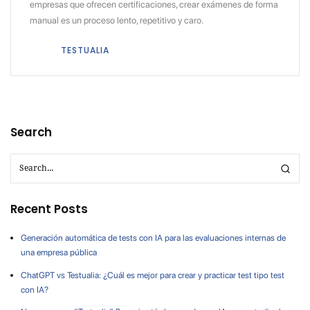
empresas que ofrecen certificaciones, crear exámenes de forma
manual es un proceso lento, repetitivo y caro.
TESTUALIA
Search
Recent Posts
Generación automática de tests con IA para las evaluaciones internas de
una empresa pública
ChatGPT vs Testualia: ¿Cuál es mejor para crear y practicar test tipo test
con IA?