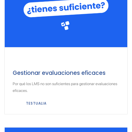
Gestionar evaluaciones eficaces
Por qué los LMS no son suficientes para gestionar evaluaciones
eficaces.
TESTUALIA