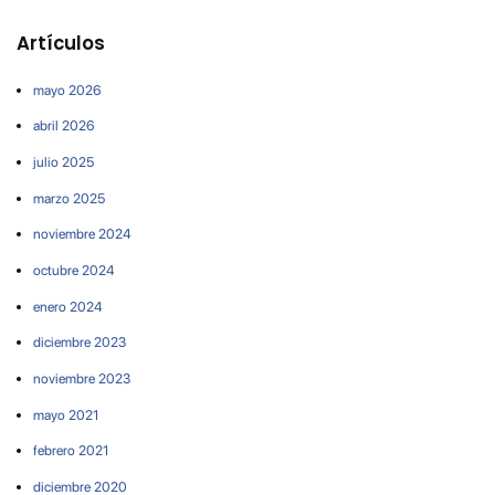
Artículos
mayo 2026
abril 2026
julio 2025
marzo 2025
noviembre 2024
octubre 2024
enero 2024
diciembre 2023
noviembre 2023
mayo 2021
febrero 2021
diciembre 2020