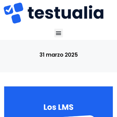
31 marzo 2025