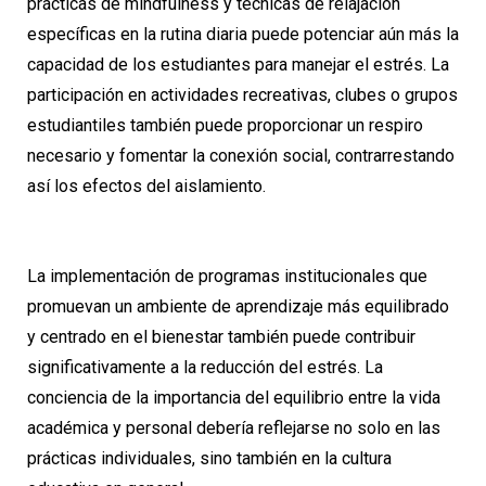
prácticas de mindfulness y técnicas de relajación
específicas en la rutina diaria puede potenciar aún más la
capacidad de los estudiantes para manejar el estrés. La
participación en actividades recreativas, clubes o grupos
estudiantiles también puede proporcionar un respiro
necesario y fomentar la conexión social, contrarrestando
así los efectos del aislamiento.
La implementación de programas institucionales que
promuevan un ambiente de aprendizaje más equilibrado
y centrado en el bienestar también puede contribuir
significativamente a la reducción del estrés. La
conciencia de la importancia del equilibrio entre la vida
académica y personal debería reflejarse no solo en las
prácticas individuales, sino también en la cultura