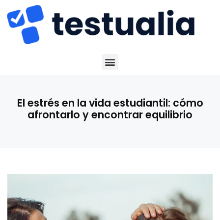
El estrés en la vida estudiantil: cómo
afrontarlo y encontrar equilibrio