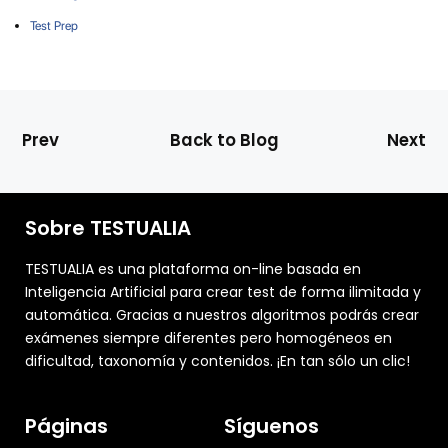
Test Prep
Prev
Back to Blog
Next
Sobre TESTUALIA
TESTUALIA es una plataforma on-line basada en
Inteligencia Artificial para crear test de forma ilimitada y
automática. Gracias a nuestros algoritmos podrás crear
exámenes siempre diferentes pero homogéneos en
dificultad, taxonomía y contenidos. ¡En tan sólo un clic!
Páginas
Síguenos