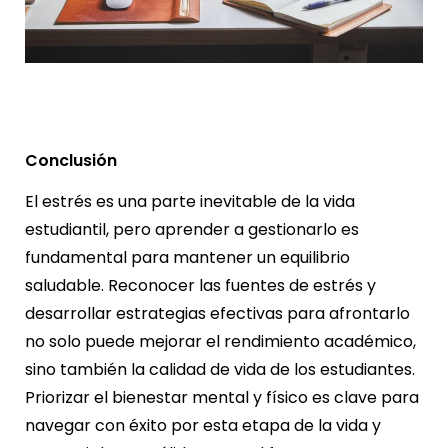
Conclusión
El estrés es una parte inevitable de la vida
estudiantil, pero aprender a gestionarlo es
fundamental para mantener un equilibrio
saludable.
Reconocer las fuentes de estrés y
desarrollar estrategias efectivas para afrontarlo
no solo puede mejorar el rendimiento académico,
sino también la calidad de vida de los estudiantes.
Priorizar el bienestar mental y físico es clave para
navegar con éxito por esta etapa de la vida y