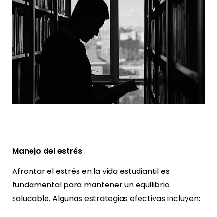
Manejo del estrés
Afrontar el estrés en la vida estudiantil es
fundamental para mantener un equilibrio
saludable. Algunas estrategias efectivas incluyen: