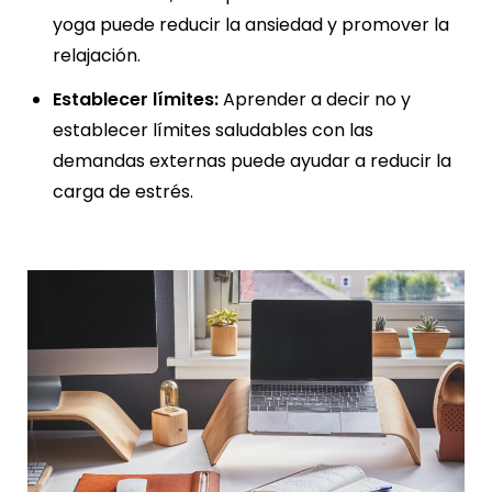
yoga puede reducir la ansiedad y promover la
relajación.
Establecer límites:
Aprender a decir no y
establecer límites saludables con las
demandas externas puede ayudar a reducir la
carga de estrés.