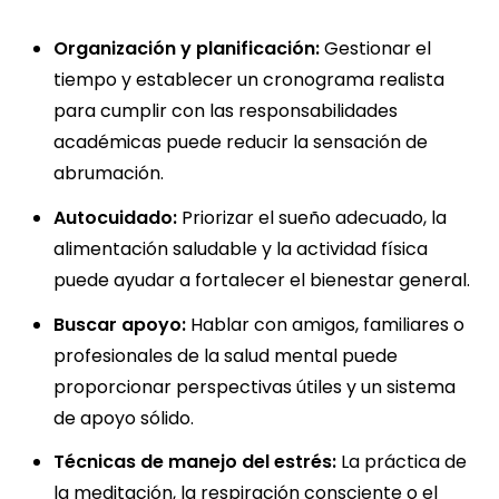
Organización y planificación:
Gestionar el
tiempo y establecer un cronograma realista
para cumplir con las responsabilidades
académicas puede reducir la sensación de
abrumación.
Autocuidado:
Priorizar el sueño adecuado, la
alimentación saludable y la actividad física
puede ayudar a fortalecer el bienestar general.
Buscar apoyo:
Hablar con amigos, familiares o
profesionales de la salud mental puede
proporcionar perspectivas útiles y un sistema
de apoyo sólido.
Técnicas de manejo del estrés:
La práctica de
la meditación, la respiración consciente o el