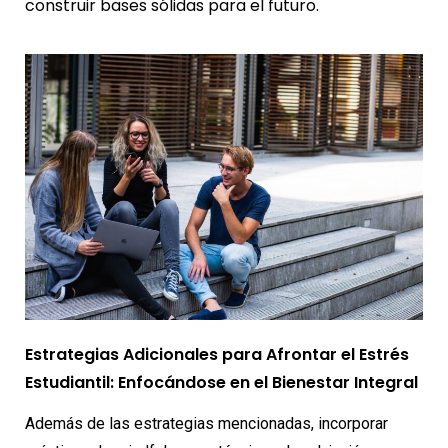
construir bases sólidas para el futuro.
Estrategias Adicionales para Afrontar el Estrés
Estudiantil: Enfocándose en el Bienestar Integral
Además de las estrategias mencionadas, incorporar