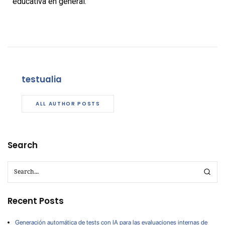
educativa en general.
testualia
ALL AUTHOR POSTS
Search
Recent Posts
Generación automática de tests con IA para las evaluaciones internas de