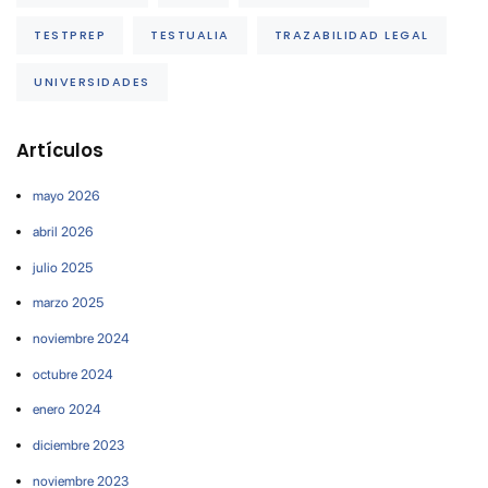
TESTPREP
TESTUALIA
TRAZABILIDAD LEGAL
UNIVERSIDADES
Artículos
mayo 2026
abril 2026
julio 2025
marzo 2025
noviembre 2024
octubre 2024
enero 2024
diciembre 2023
noviembre 2023