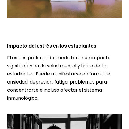
Impacto del estrés en los estudiantes
El estrés prolongado puede tener un impacto
significativo en la salud mental y física de los
estudiantes. Puede manifestarse en forma de
ansiedad, depresión, fatiga, problemas para
concentrarse e incluso afectar el sistema
inmunológico.