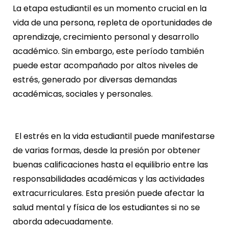
La etapa estudiantil es un momento crucial en la
vida de una persona, repleta de oportunidades de
aprendizaje, crecimiento personal y desarrollo
académico. Sin embargo, este período también
puede estar acompañado por altos niveles de
estrés, generado por diversas demandas
académicas, sociales y personales.
El estrés en la vida estudiantil puede manifestarse
de varias formas, desde la presión por obtener
buenas calificaciones hasta el equilibrio entre las
responsabilidades académicas y las actividades
extracurriculares. Esta presión puede afectar la
salud mental y física de los estudiantes si no se
aborda adecuadamente.