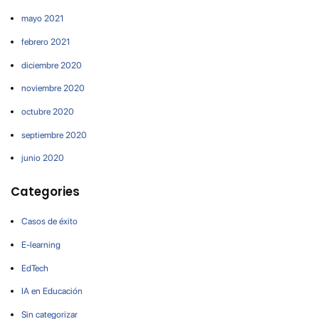
mayo 2021
febrero 2021
diciembre 2020
noviembre 2020
octubre 2020
septiembre 2020
junio 2020
Categories
Casos de éxito
E-learning
EdTech
IA en Educación
Sin categorizar