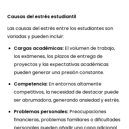
Causas del estrés estudiantil
Las causas del estrés entre los estudiantes son
variadas y pueden incluir:
Cargas académicas:
El volumen de trabajo,
los exámenes, los plazos de entrega de
proyectos y las expectativas académicas
pueden generar una presión constante.
Competencia:
En entornos altamente
competitivos, la necesidad de destacar puede
ser abrumadora, generando ansiedad y estrés.
Problemas personales:
Preocupaciones
financieras, problemas familiares o dificultades
personales pueden añadir una capa adicional