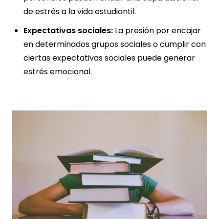
de estrés a la vida estudiantil.
Expectativas sociales:
La presión por encajar
en determinados grupos sociales o cumplir con
ciertas expectativas sociales puede generar
estrés emocional.