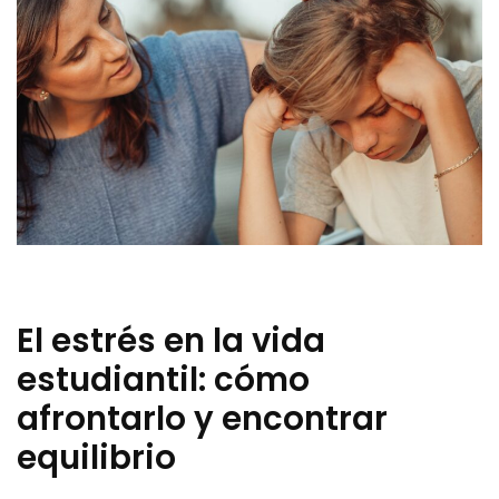
El estrés en la vida
estudiantil: cómo
afrontarlo y encontrar
equilibrio