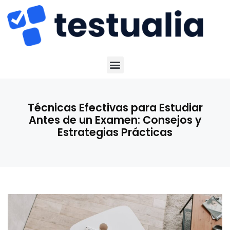
Técnicas Efectivas para Estudiar
Antes de un Examen: Consejos y
Estrategias Prácticas