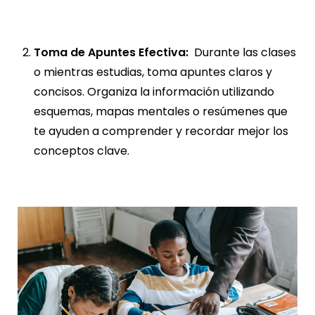
Toma de Apuntes Efectiva:
Durante las clases
o mientras estudias, toma apuntes claros y
concisos. Organiza la información utilizando
esquemas, mapas mentales o resúmenes que
te ayuden a comprender y recordar mejor los
conceptos clave.