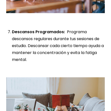
Descansos Programados:
Programa
descansos regulares durante tus sesiones de
estudio. Descansar cada cierto tiempo ayuda a
mantener la concentración y evita la fatiga
mental.