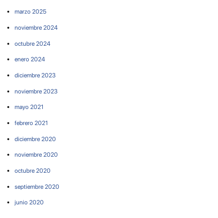
marzo 2025
noviembre 2024
octubre 2024
enero 2024
diciembre 2023
noviembre 2023
mayo 2021
febrero 2021
diciembre 2020
noviembre 2020
octubre 2020
septiembre 2020
junio 2020