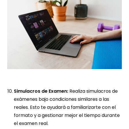
Simulacros de Examen:
Realiza simulacros de
exámenes bajo condiciones similares a las
reales. Esto te ayudará a familiarizarte con el
formato y a gestionar mejor el tiempo durante
el examen real.