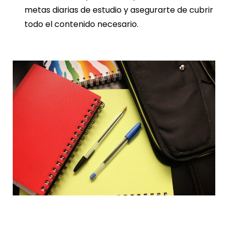
metas diarias de estudio y asegurarte de cubrir
todo el contenido necesario.