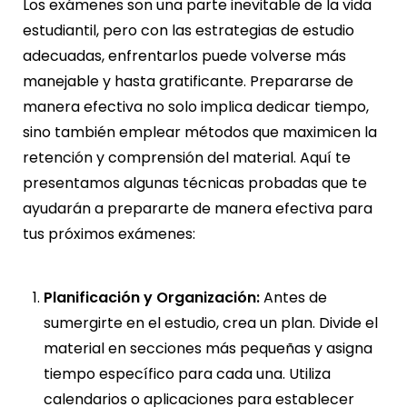
Los exámenes son una parte inevitable de la vida
estudiantil, pero con las estrategias de estudio
adecuadas, enfrentarlos puede volverse más
manejable y hasta gratificante. Prepararse de
manera efectiva no solo implica dedicar tiempo,
sino también emplear métodos que maximicen la
retención y comprensión del material. Aquí te
presentamos algunas técnicas probadas que te
ayudarán a prepararte de manera efectiva para
tus próximos exámenes:
Planificación y Organización:
Antes de
sumergirte en el estudio, crea un plan. Divide el
material en secciones más pequeñas y asigna
tiempo específico para cada una. Utiliza
calendarios o aplicaciones para establecer