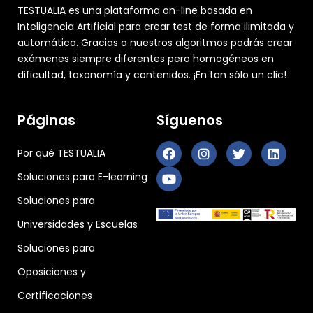
TESTUALIA es una plataforma on-line basada en
Inteligencia Artificial para crear test de forma ilimitada y
automática. Gracias a nuestros algoritmos podrás crear
exámenes siempre diferentes pero homogéneos en
dificultad, taxonomía y contenidos. ¡En tan sólo un clic!
Páginas
Síguenos
Por qué TESTUALIA
Soluciones para E-learning
Soluciones para
Universidades y Escuelas
Soluciones para
Oposiciones y
Certificaciones