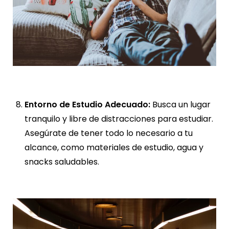
Entorno de Estudio Adecuado:
Busca un lugar
tranquilo y libre de distracciones para estudiar.
Asegúrate de tener todo lo necesario a tu
alcance, como materiales de estudio, agua y
snacks saludables.