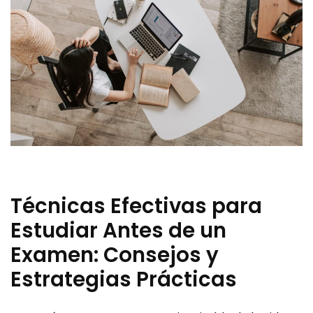
Técnicas Efectivas para
Estudiar Antes de un
Examen: Consejos y
Estrategias Prácticas