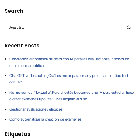
Search
Recent Posts
Generación automática de tests con IA para las evaluaciones internas de
una empresa pública
ChatGPT vs Testualia: ¿Cuál es mejor para crear y practicar test tipo test
con IA?
No, no somos “Textualia”. Pero si estás buscando una IA para estudiar, hacer
o crear exámenes tipo test… has llegado al sitio.
Gestionar evaluaciones eficaces
Cómo automatizar la creación de exámenes
Etiquetas