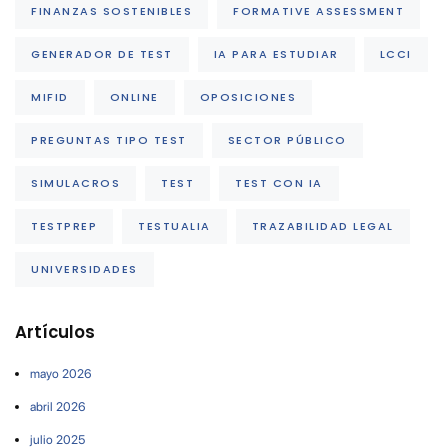
FINANZAS SOSTENIBLES
FORMATIVE ASSESSMENT
GENERADOR DE TEST
IA PARA ESTUDIAR
LCCI
MIFID
ONLINE
OPOSICIONES
PREGUNTAS TIPO TEST
SECTOR PÚBLICO
SIMULACROS
TEST
TEST CON IA
TESTPREP
TESTUALIA
TRAZABILIDAD LEGAL
UNIVERSIDADES
Artículos
mayo 2026
abril 2026
julio 2025