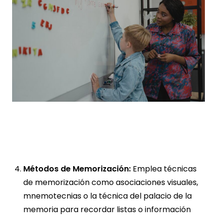
Métodos de Memorización:
Emplea técnicas
de memorización como asociaciones visuales,
mnemotecnias o la técnica del palacio de la
memoria para recordar listas o información