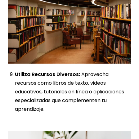
Utiliza Recursos Diversos:
Aprovecha
recursos como libros de texto, videos
educativos, tutoriales en línea o aplicaciones
especializadas que complementen tu
aprendizaje.