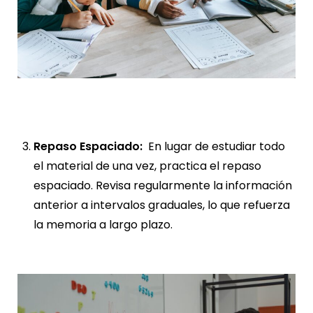
Repaso Espaciado:
En lugar de estudiar todo
el material de una vez, practica el repaso
espaciado. Revisa regularmente la información
anterior a intervalos graduales, lo que refuerza
la memoria a largo plazo.