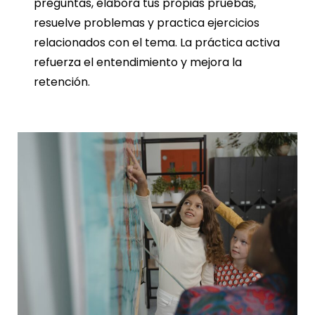
preguntas, elabora tus propias pruebas,
resuelve problemas y practica ejercicios
relacionados con el tema. La práctica activa
refuerza el entendimiento y mejora la
retención.