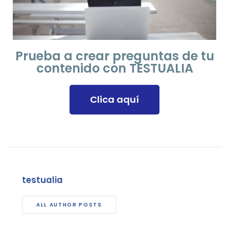
Prueba a crear preguntas de tu
contenido con TESTUALIA
Clica aquí
testualia
ALL AUTHOR POSTS