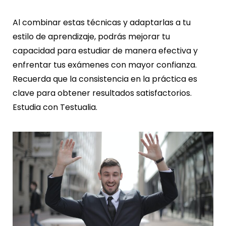
Al combinar estas técnicas y adaptarlas a tu
estilo de aprendizaje, podrás mejorar tu
capacidad para estudiar de manera efectiva y
enfrentar tus exámenes con mayor confianza.
Recuerda que la consistencia en la práctica es
clave para obtener resultados satisfactorios.
Estudia con Testualia.