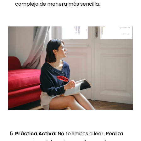
compleja de manera más sencilla.
Práctica Activa:
No te limites a leer. Realiza