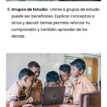
Grupos de Estudio:
Unirse a grupos de estudio
puede ser beneficioso. Explicar conceptos a
otros y discutir temas permite reforzar tu
comprensión y también aprender de los
demás.