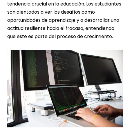
tendencia crucial en la educación. Los estudiantes
son alentados a ver los desafíos como
oportunidades de aprendizaje y a desarrollar una
actitud resiliente hacia el fracaso, entendiendo
que este es parte del proceso de crecimiento.