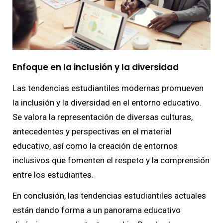
Enfoque en la inclusión y la diversidad
Las tendencias estudiantiles modernas promueven
la inclusión y la diversidad en el entorno educativo.
Se valora la representación de diversas culturas,
antecedentes y perspectivas en el material
educativo, así como la creación de entornos
inclusivos que fomenten el respeto y la comprensión
entre los estudiantes.
En conclusión, las tendencias estudiantiles actuales
están dando forma a un panorama educativo