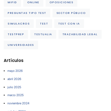
MIFID
ONLINE
OPOSICIONES
PREGUNTAS TIPO TEST
SECTOR PÚBLICO
SIMULACROS
TEST
TEST CON IA
TESTPREP
TESTUALIA
TRAZABILIDAD LEGAL
UNIVERSIDADES
Artículos
mayo 2026
abril 2026
julio 2025
marzo 2025
noviembre 2024