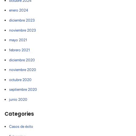
octubre 2024
enero 2024
diciembre 2023
noviembre 2023
mayo 2021
febrero 2021
diciembre 2020
noviembre 2020
octubre 2020
septiembre 2020
junio 2020
Categories
Casos de éxito