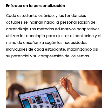
Enfoque en la personalización
Cada estudiante es único, y las tendencias
actuales se inclinan hacia la personalización del
aprendizaje. Los métodos educativos adaptativos
utilizan la tecnología para ajustar el contenido y el
ritmo de enseñanza según las necesidades
individuales de cada estudiante, maximizando así
su potencial y su comprensión de los temas.