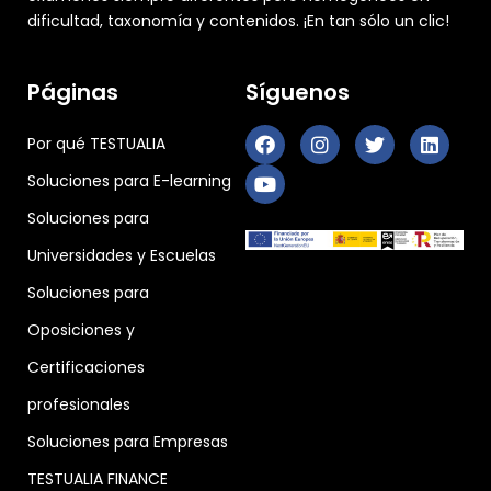
dificultad, taxonomía y contenidos. ¡En tan sólo un clic!
Páginas
Síguenos
Por qué TESTUALIA
Soluciones para E-learning
Soluciones para
Universidades y Escuelas
Soluciones para
Oposiciones y
Certificaciones
profesionales
Soluciones para Empresas
TESTUALIA FINANCE