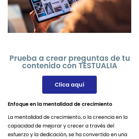
Prueba a crear preguntas de tu
contenido con TESTUALIA
Clica aquí
Enfoque en la mentalidad de crecimiento
La mentalidad de crecimiento, o la creencia en la
capacidad de mejorar y crecer a través del
esfuerzo y la dedicación, se ha convertido en una