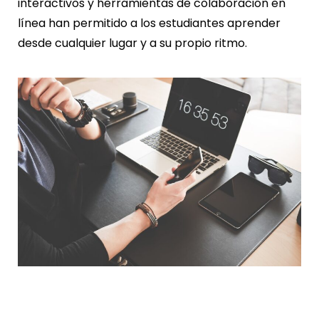
interactivos y herramientas de colaboración en
línea han permitido a los estudiantes aprender
desde cualquier lugar y a su propio ritmo.