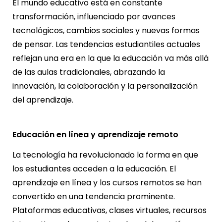
El mundo educativo está en constante
transformación, influenciado por avances
tecnológicos, cambios sociales y nuevas formas
de pensar. Las tendencias estudiantiles actuales
reflejan una era en la que la educación va más allá
de las aulas tradicionales, abrazando la
innovación, la colaboración y la personalización
del aprendizaje.
Educación en línea y aprendizaje remoto
La tecnología ha revolucionado la forma en que
los estudiantes acceden a la educación. El
aprendizaje en línea y los cursos remotos se han
convertido en una tendencia prominente.
Plataformas educativas, clases virtuales, recursos