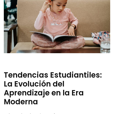
Tendencias Estudiantiles:
La Evolución del
Aprendizaje en la Era
Moderna