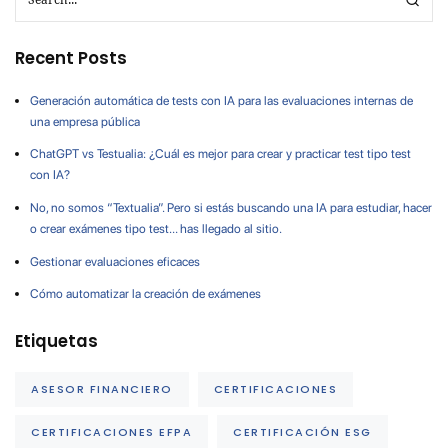
Recent Posts
Generación automática de tests con IA para las evaluaciones internas de
una empresa pública
ChatGPT vs Testualia: ¿Cuál es mejor para crear y practicar test tipo test
con IA?
No, no somos “Textualia”. Pero si estás buscando una IA para estudiar, hacer
o crear exámenes tipo test… has llegado al sitio.
Gestionar evaluaciones eficaces
Cómo automatizar la creación de exámenes
Etiquetas
ASESOR FINANCIERO
CERTIFICACIONES
CERTIFICACIONES EFPA
CERTIFICACIÓN ESG