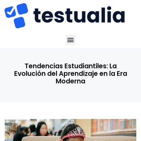
Tendencias Estudiantiles: La
Evolución del Aprendizaje en la Era
Moderna