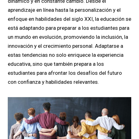
dinámico y en constante cambio. Desde el
aprendizaje en línea hasta la personalización y el
enfoque en habilidades del siglo XXI, la educación se
está adaptando para preparar a los estudiantes para
un mundo en evolución, promoviendo la inclusión, la
innovación y el crecimiento personal. Adaptarse a
estas tendencias no solo enriquece la experiencia
educativa, sino que también prepara a los
estudiantes para afrontar los desafíos del futuro
con confianza y habilidades relevantes.