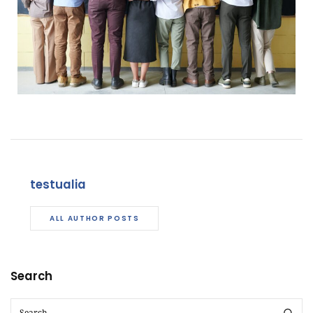
testualia
ALL AUTHOR POSTS
Search