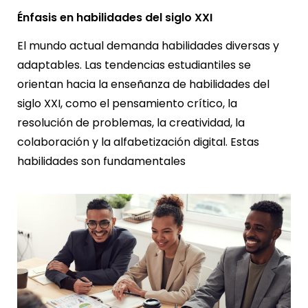
Énfasis en habilidades del siglo XXI
El mundo actual demanda habilidades diversas y
adaptables. Las tendencias estudiantiles se
orientan hacia la enseñanza de habilidades del
siglo XXI, como el pensamiento crítico, la
resolución de problemas, la creatividad, la
colaboración y la alfabetización digital. Estas
habilidades son fundamentales