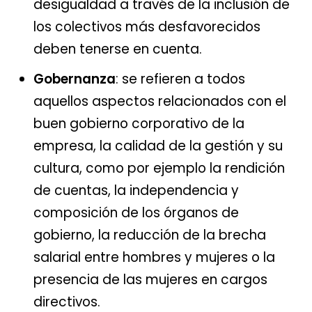
desigualdad a través de la inclusión de
los colectivos más desfavorecidos
deben tenerse en cuenta.
Gobernanza
: se refieren a todos
aquellos aspectos relacionados con el
buen gobierno corporativo de la
empresa, la calidad de la gestión y su
cultura, como por ejemplo la rendición
de cuentas, la independencia y
composición de los órganos de
gobierno, la reducción de la brecha
salarial entre hombres y mujeres o la
presencia de las mujeres en cargos
directivos.