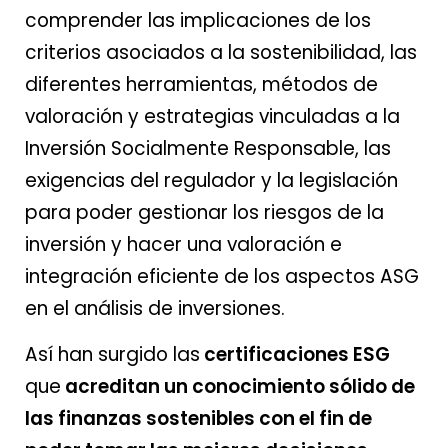
comprender las implicaciones de los
criterios asociados a la sostenibilidad, las
diferentes herramientas, métodos de
valoración y estrategias vinculadas a la
Inversión Socialmente Responsable, las
exigencias del regulador y la legislación
para poder gestionar los riesgos de la
inversión y hacer una valoración e
integración eficiente de los aspectos ASG
en el análisis de inversiones.
Así han surgido las
certificaciones ESG
que
acreditan un conocimiento sólido de
las finanzas sostenibles con el fin de