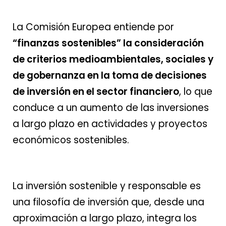
La Comisión Europea entiende por
“finanzas sostenibles” la consideración
de criterios medioambientales, sociales y
de gobernanza en la toma de decisiones
de inversión en el sector financiero
, lo que
conduce a un aumento de las inversiones
a largo plazo en actividades y proyectos
económicos sostenibles.
La inversión sostenible y responsable es
una filosofía de inversión que, desde una
aproximación a largo plazo, integra los