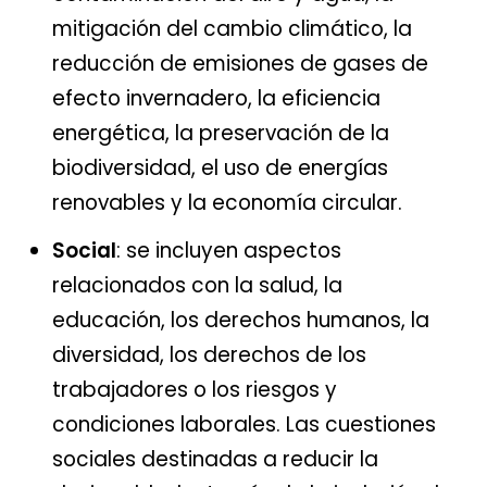
mitigación del cambio climático, la
reducción de emisiones de gases de
efecto invernadero, la eficiencia
energética, la preservación de la
biodiversidad, el uso de energías
renovables y la economía circular.
Social
: se incluyen aspectos
relacionados con la salud, la
educación, los derechos humanos, la
diversidad, los derechos de los
trabajadores o los riesgos y
condiciones laborales. Las cuestiones
sociales destinadas a reducir la