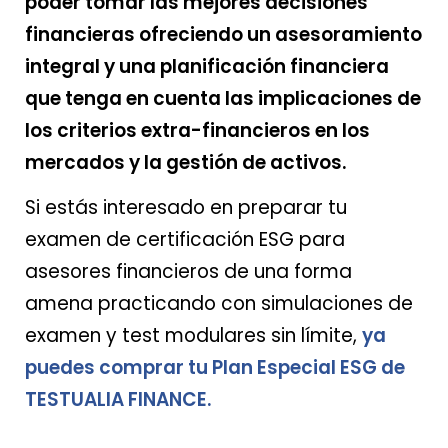
poder tomar las mejores decisiones
financieras ofreciendo un asesoramiento
integral y una planificación financiera
que tenga en cuenta las implicaciones de
los criterios extra-financieros en los
mercados y la gestión de activos.
Si estás interesado en preparar tu
examen de certificación ESG para
asesores financieros de una forma
amena practicando con simulaciones de
examen y test modulares sin límite,
ya
puedes comprar tu Plan Especial ESG de
TESTUALIA FINANCE.