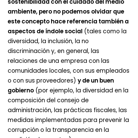
sostenibilidad con el cuidado del medio
ambiente, pero no podemos olvidar que
este concepto hace referencia también a
aspectos de índole social
(tales como la
diversidad, la inclusión, la no
discriminación y, en general, las
relaciones de una empresa con las
comunidades locales, con sus empleados
o con sus proveedores)
y de un buen
gobierno
(por ejemplo, la diversidad en la
composición del consejo de
administración, las prácticas fiscales, las
medidas implementadas para prevenir la
corrupción o la transparencia en la