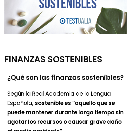
FINANZAS SOSTENIBLES
¿Qué son las
finanzas sostenibles?
Según la Real Academia de la Lengua
Española,
sostenible es “aquello que se
puede mantener durante largo tiempo sin
agotar los recursos o causar grave daño