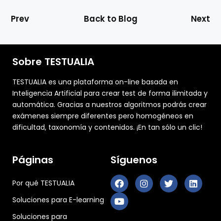
Prev
Back to Blog
Next
Sobre TESTUALIA
TESTUALIA es una plataforma on-line basada en
Inteligencia Artificial para crear test de forma ilimitada y
automática. Gracias a nuestros algoritmos podrás crear
exámenes siempre diferentes pero homogéneos en
dificultad, taxonomía y contenidos. ¡En tan sólo un clic!
Páginas
Síguenos
Por qué TESTUALIA
Soluciones para E-learning
Soluciones para