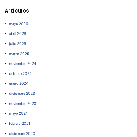
Artículos
mayo 2026
abril 2026
julio 2025
marzo 2025
noviembre 2024
octubre 2024
enero 2024
diciembre 2023
noviembre 2023
mayo 2021
febrero 2021
diciembre 2020