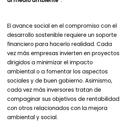
al medio ambiente”
.
El avance social en el compromiso con el
desarrollo sostenible requiere un soporte
financiero para hacerlo realidad. Cada
vez más empresas invierten en proyectos
dirigidos a minimizar el impacto
ambiental o a fomentar los aspectos
sociales y de buen gobierno. Asimismo,
cada vez más inversores tratan de
compaginar sus objetivos de rentabilidad
con otros relacionados con la mejora
ambiental y social.