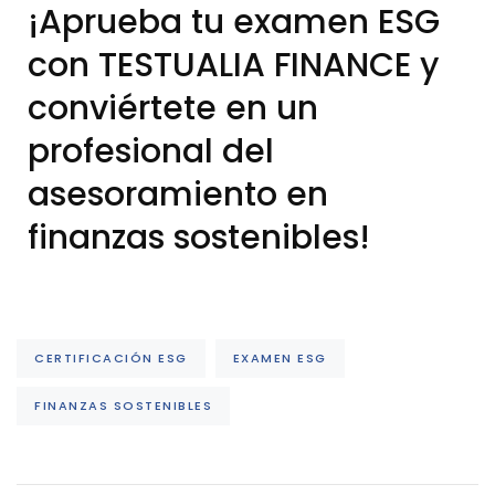
¡Aprueba tu examen ESG
con TESTUALIA FINANCE y
conviértete en un
profesional del
asesoramiento en
finanzas sostenibles!
CERTIFICACIÓN ESG
EXAMEN ESG
FINANZAS SOSTENIBLES