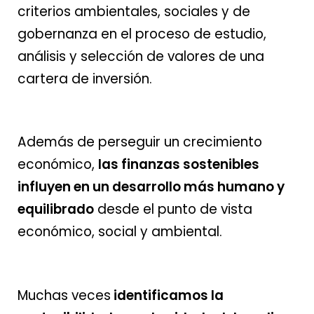
criterios ambientales, sociales y de
gobernanza en el proceso de estudio,
análisis y selección de valores de una
cartera de inversión.
Además de perseguir un crecimiento
económico,
las finanzas sostenibles
influyen en un desarrollo más humano y
equilibrado
desde el punto de vista
económico, social y ambiental.
Muchas veces
identificamos la