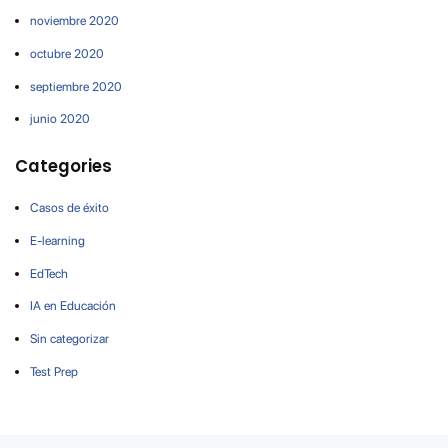
noviembre 2020
octubre 2020
septiembre 2020
junio 2020
Categories
Casos de éxito
E-learning
EdTech
IA en Educación
Sin categorizar
Test Prep