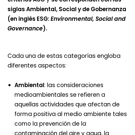
siglas Ambiental, Social y de Gobernanza
(en inglés ESG:
Environmental, Social and
Governance
).
Cada una de estas categorías engloba
diferentes aspectos:
Ambiental
: las consideraciones
medioambientales se refieren a
aquellas actividades que afectan de
forma positiva al medio ambiente tales
como la prevención de la
contaminación del aire y agua, la