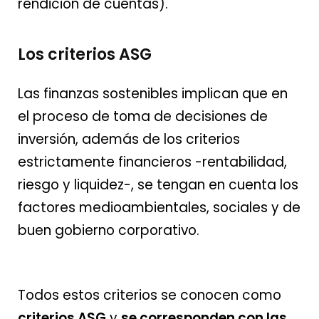
rendición de cuentas).
Los criterios ASG
Las finanzas sostenibles implican que en
el proceso de toma de decisiones de
inversión, además de los criterios
estrictamente financieros -rentabilidad,
riesgo y liquidez-, se tengan en cuenta los
factores medioambientales, sociales y de
buen gobierno corporativo.
Todos estos criterios se conocen como
criterios ASG
y
se corresponden con las