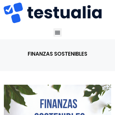
FINANZAS SOSTENIBLES