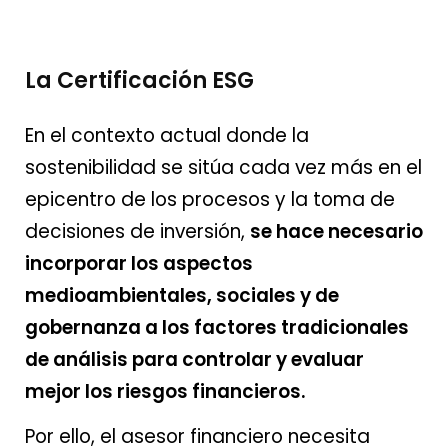
La Certificación ESG
En el contexto actual donde la
sostenibilidad se sitúa cada vez más en el
epicentro de los procesos y la toma de
decisiones de inversión,
se hace necesario
incorporar los aspectos
medioambientales, sociales y de
gobernanza a los factores tradicionales
de análisis para controlar y evaluar
mejor los riesgos financieros.
Por ello, el asesor financiero necesita