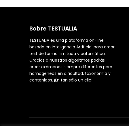
Sobre TESTUALIA
TESTUALIA es una plataforma on-line
basada en Inteligencia Artificial para crear
test de forma ilimitada y automática.
Gracias a nuestros algoritmos podrás
crear exámenes siempre diferentes pero
homogéneos en dificultad, taxonomía y
contenidos. ¡En tan sólo un clic!