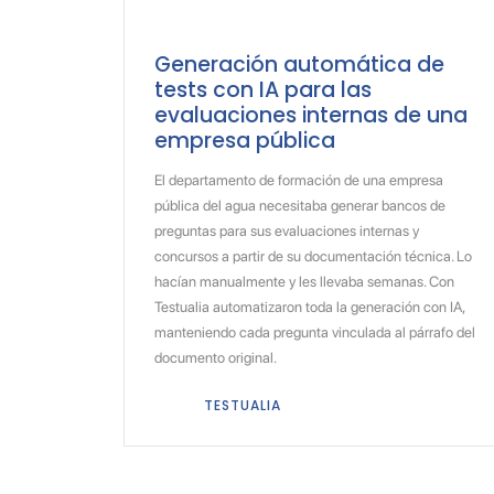
Generación automática de
tests con IA para las
evaluaciones internas de una
empresa pública
El departamento de formación de una empresa
pública del agua necesitaba generar bancos de
preguntas para sus evaluaciones internas y
concursos a partir de su documentación técnica. Lo
hacían manualmente y les llevaba semanas. Con
Testualia automatizaron toda la generación con IA,
manteniendo cada pregunta vinculada al párrafo del
documento original.
TESTUALIA