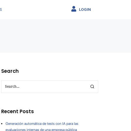
LOGIN
S
Search
Recent Posts
Generación automática de tests con IA para las
evaluaciones internas de una empresa pública