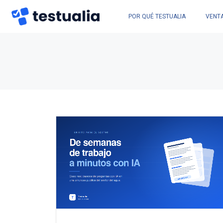
POR QUÉ TESTUALIA
VENT