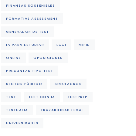
FINANZAS SOSTENIBLES
FORMATIVE ASSESSMENT
GENERADOR DE TEST
IA PARA ESTUDIAR
LCCI
MIFID
ONLINE
OPOSICIONES
PREGUNTAS TIPO TEST
SECTOR PÚBLICO
SIMULACROS
TEST
TEST CON IA
TESTPREP
TESTUALIA
TRAZABILIDAD LEGAL
UNIVERSIDADES