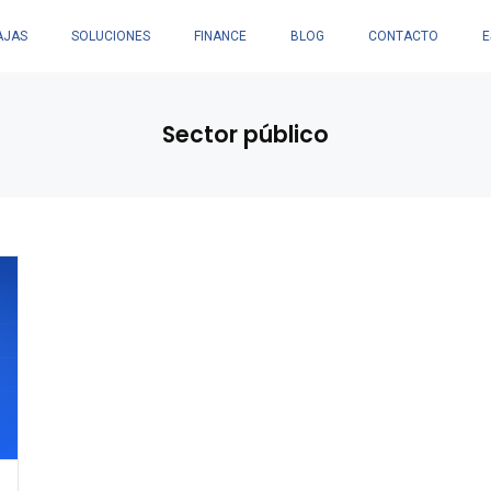
AJAS
SOLUCIONES
FINANCE
BLOG
CONTACTO
E
Sector público