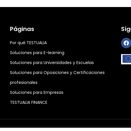
Páginas
Sí
Por qué TESTUALIA
Soluciones para E-learning
Soluciones para Universidades y Escuelas
Soluciones para Oposiciones y Certificaciones
profesionales
Soluciones para Empresas
TESTUALIA FINANCE