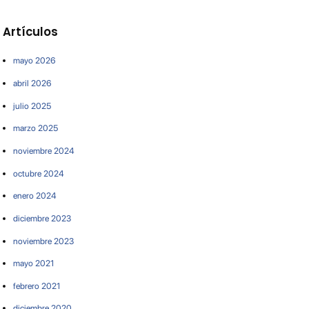
Artículos
mayo 2026
abril 2026
julio 2025
marzo 2025
noviembre 2024
octubre 2024
enero 2024
diciembre 2023
noviembre 2023
mayo 2021
febrero 2021
diciembre 2020