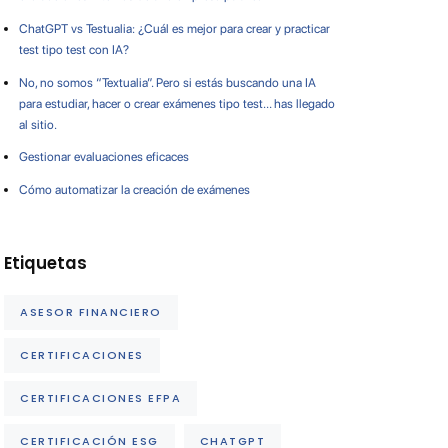
ChatGPT vs Testualia: ¿Cuál es mejor para crear y practicar
test tipo test con IA?
No, no somos “Textualia”. Pero si estás buscando una IA
para estudiar, hacer o crear exámenes tipo test… has llegado
al sitio.
Gestionar evaluaciones eficaces
Cómo automatizar la creación de exámenes
Etiquetas
ASESOR FINANCIERO
CERTIFICACIONES
CERTIFICACIONES EFPA
CERTIFICACIÓN ESG
CHATGPT