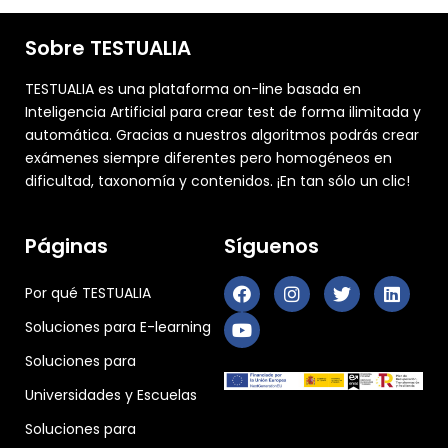
Sobre TESTUALIA
TESTUALIA es una plataforma on-line basada en
Inteligencia Artificial para crear test de forma ilimitada y
automática. Gracias a nuestros algoritmos podrás crear
exámenes siempre diferentes pero homogéneos en
dificultad, taxonomía y contenidos. ¡En tan sólo un clic!
Páginas
Síguenos
Por qué TESTUALIA
Soluciones para E-learning
Soluciones para
Universidades y Escuelas
Soluciones para