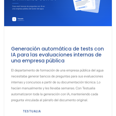
Generación automática de tests con
IA para las evaluaciones internas de
una empresa pública
El departamento de formación de una empresa pública del agua
necesitaba generar bancos de preguntas para sus evaluaciones
internas y concursos a partir de su documentación técnica. Lo
hacían manualmente y les llevaba semanas. Con Testualia
automatizaron toda la generación con IA, manteniendo cada
pregunta vinculada al párrafo del documento original.
TESTUALIA