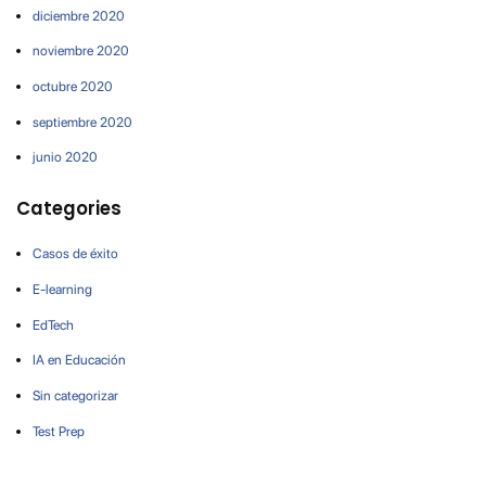
diciembre 2020
noviembre 2020
octubre 2020
septiembre 2020
junio 2020
Categories
Casos de éxito
E-learning
EdTech
IA en Educación
Sin categorizar
Test Prep