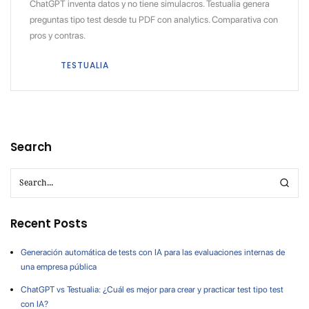
ChatGPT inventa datos y no tiene simulacros. Testualia genera
preguntas tipo test desde tu PDF con analytics. Comparativa con
pros y contras.
TESTUALIA
Search
Recent Posts
Generación automática de tests con IA para las evaluaciones internas de
una empresa pública
ChatGPT vs Testualia: ¿Cuál es mejor para crear y practicar test tipo test
con IA?