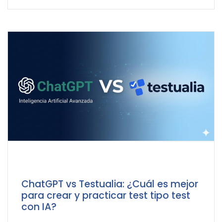
ChatGPT vs Testualia: ¿Cuál es mejor
para crear y practicar test tipo test
con IA?