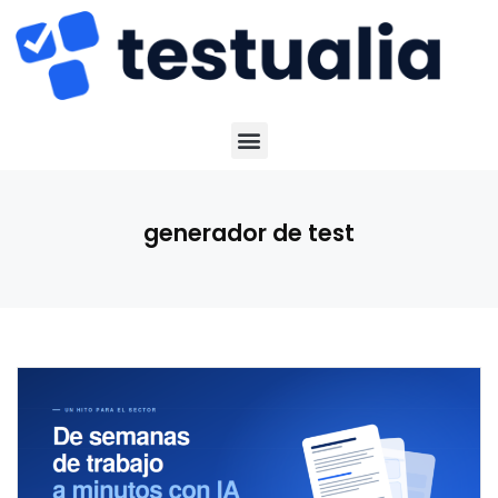
generador de test