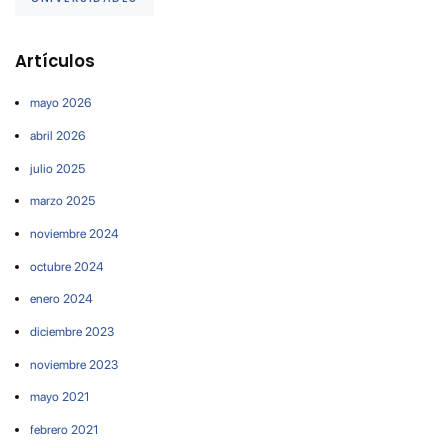
Artículos
mayo 2026
abril 2026
julio 2025
marzo 2025
noviembre 2024
octubre 2024
enero 2024
diciembre 2023
noviembre 2023
mayo 2021
febrero 2021