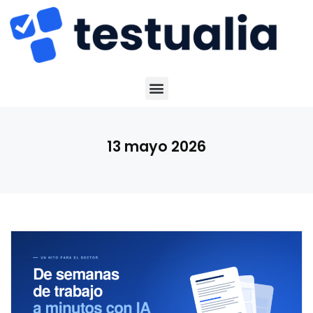
13 mayo 2026