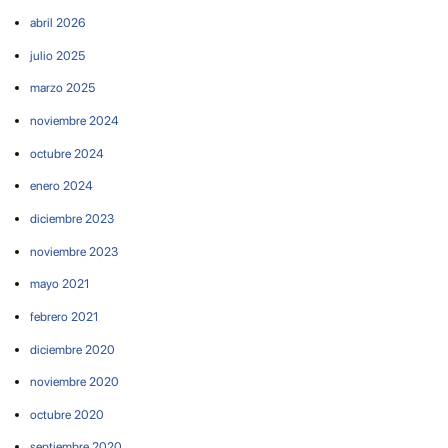
abril 2026
julio 2025
marzo 2025
noviembre 2024
octubre 2024
enero 2024
diciembre 2023
noviembre 2023
mayo 2021
febrero 2021
diciembre 2020
noviembre 2020
octubre 2020
septiembre 2020