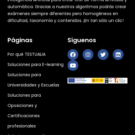
automática. Gracias a nuestros algoritmos podrás crear
exámenes siempre diferentes pero homogéneos en
dificultad, taxonomía y contenidos. ¡En tan sólo un clic!
Páginas
Síguenos
Por qué TESTUALIA
Soluciones para E-learning
Soluciones para
Universidades y Escuelas
Soluciones para
Oposiciones y
Certificaciones
profesionales