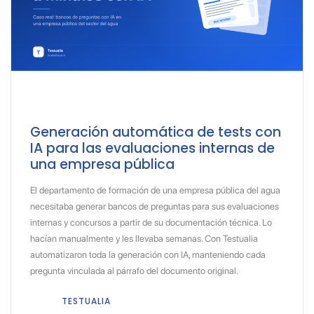
Generación automática de tests con
IA para las evaluaciones internas de
una empresa pública
El departamento de formación de una empresa pública del agua
necesitaba generar bancos de preguntas para sus evaluaciones
internas y concursos a partir de su documentación técnica. Lo
hacían manualmente y les llevaba semanas. Con Testualia
automatizaron toda la generación con IA, manteniendo cada
pregunta vinculada al párrafo del documento original.
TESTUALIA