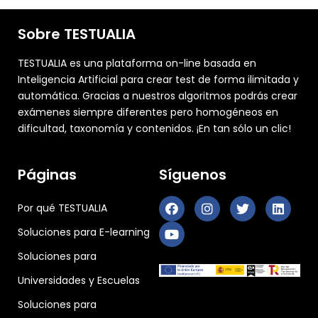
Sobre TESTUALIA
TESTUALIA es una plataforma on-line basada en
Inteligencia Artificial para crear test de forma ilimitada y
automática. Gracias a nuestros algoritmos podrás crear
exámenes siempre diferentes pero homogéneos en
dificultad, taxonomía y contenidos. ¡En tan sólo un clic!
Páginas
Síguenos
Por qué TESTUALIA
Soluciones para E-learning
Soluciones para
Universidades y Escuelas
Soluciones para