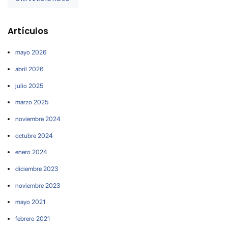
Artículos
mayo 2026
abril 2026
julio 2025
marzo 2025
noviembre 2024
octubre 2024
enero 2024
diciembre 2023
noviembre 2023
mayo 2021
febrero 2021