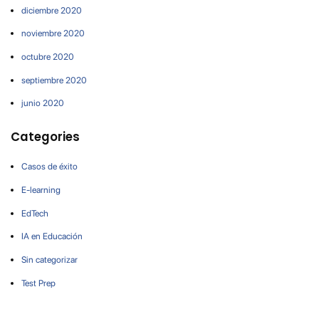
diciembre 2020
noviembre 2020
octubre 2020
septiembre 2020
junio 2020
Categories
Casos de éxito
E-learning
EdTech
IA en Educación
Sin categorizar
Test Prep