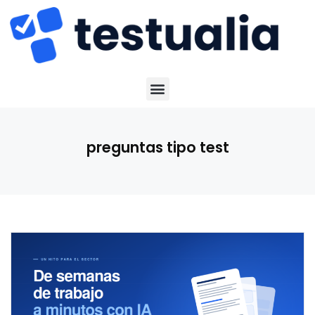
preguntas tipo test