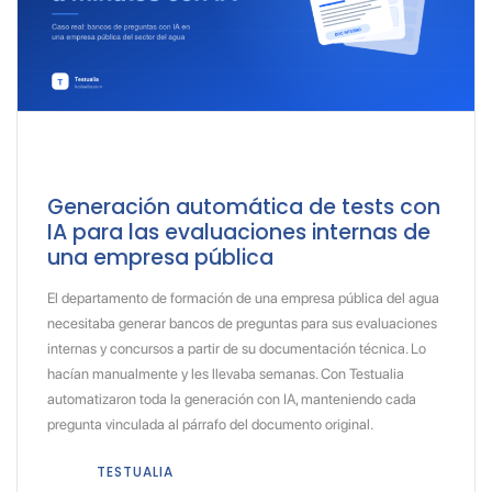
Generación automática de tests con
IA para las evaluaciones internas de
una empresa pública
El departamento de formación de una empresa pública del agua
necesitaba generar bancos de preguntas para sus evaluaciones
internas y concursos a partir de su documentación técnica. Lo
hacían manualmente y les llevaba semanas. Con Testualia
automatizaron toda la generación con IA, manteniendo cada
pregunta vinculada al párrafo del documento original.
TESTUALIA