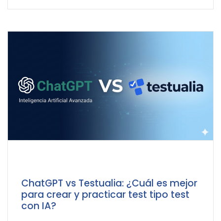
ChatGPT vs Testualia: ¿Cuál es mejor
para crear y practicar test tipo test
con IA?