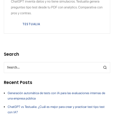
ChatGPT inventa datos y no tiene simulacros. Testualia genera
preguntas tipo test desde tu PDF con analytics. Comparativa con
pros y contras.
TESTUALIA
Search
Recent Posts
Generación automática de tests con IA para las evaluaciones internas de
una empresa pública
ChatGPT vs Testualia: ¿Cuál es mejor para crear y practicar test tipo test
con IA?