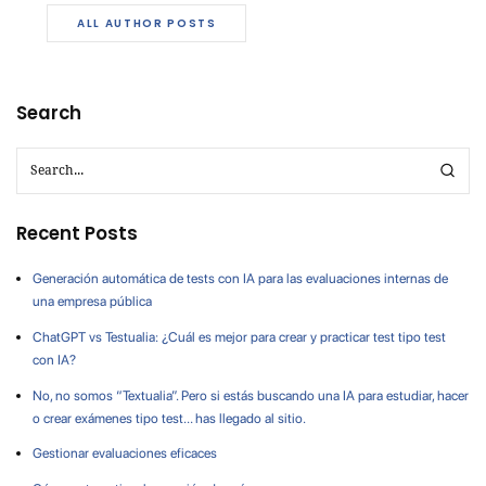
ALL AUTHOR POSTS
Search
Recent Posts
Generación automática de tests con IA para las evaluaciones internas de
una empresa pública
ChatGPT vs Testualia: ¿Cuál es mejor para crear y practicar test tipo test
con IA?
No, no somos “Textualia”. Pero si estás buscando una IA para estudiar, hacer
o crear exámenes tipo test… has llegado al sitio.
Gestionar evaluaciones eficaces