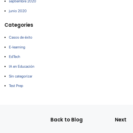
septiembre 2020
junio 2020
Categories
Casos de éxito
E-learning
EdTech
IA en Educación
Sin categorizar
Test Prep
Back to Blog
Next