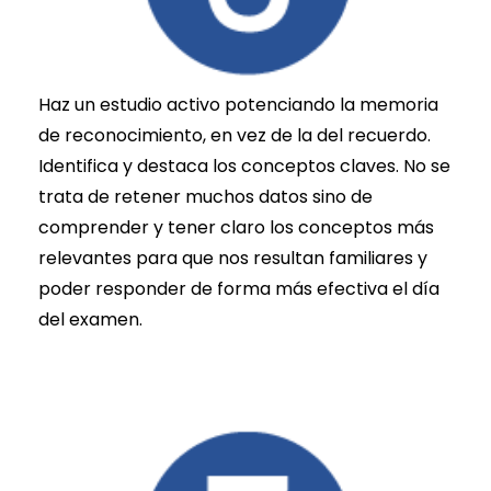
Haz un estudio activo potenciando la memoria
de reconocimiento, en vez de la del recuerdo.
Identifica y destaca los conceptos claves. No se
trata de retener muchos datos sino de
comprender y tener claro los conceptos más
relevantes para que nos resultan familiares y
poder responder de forma más efectiva el día
del examen.