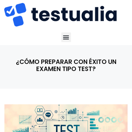
¿CÓMO PREPARAR CON ÉXITO UN
EXAMEN TIPO TEST?