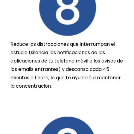
Reduce las distracciones que interrumpan el
estudio (silencia las notificaciones de las
aplicaciones de tu teléfono móvil o los avisos de
los emails entrantes) y descansa cada 45
minutos o 1 hora, lo que te ayudará a mantener
la concentración.