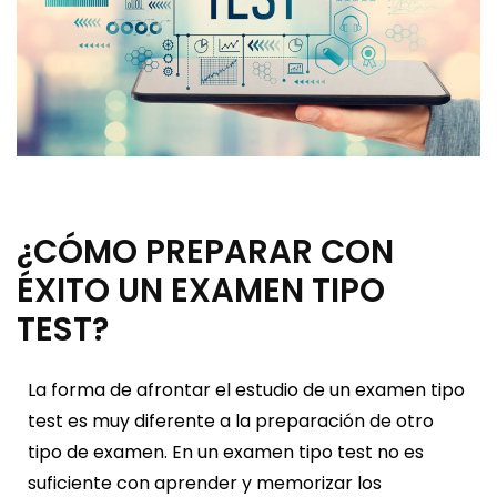
¿CÓMO PREPARAR CON
ÉXITO UN EXAMEN TIPO
TEST?
La forma de afrontar el estudio de un examen tipo
test es muy diferente a la preparación de otro
tipo de examen. En un examen tipo test no es
suficiente con aprender y memorizar los