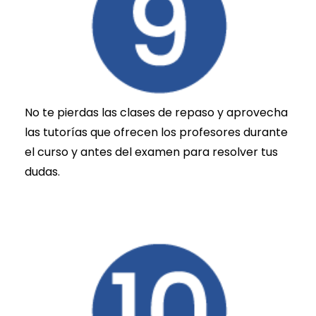
No te pierdas las clases de repaso y aprovecha
las tutorías que ofrecen los profesores durante
el curso y antes del examen para resolver tus
dudas.