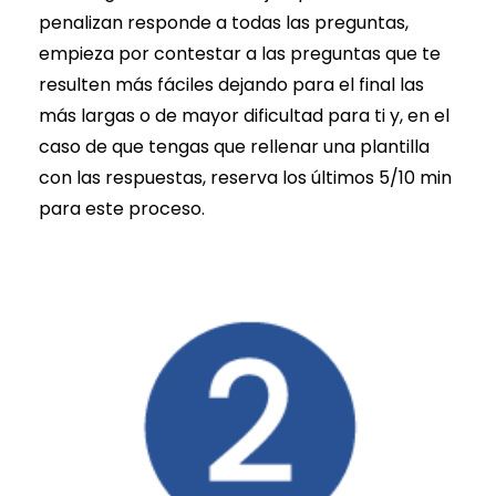
penalizan responde a todas las preguntas,
empieza por contestar a las preguntas que te
resulten más fáciles dejando para el final las
más largas o de mayor dificultad para ti y, en el
caso de que tengas que rellenar una plantilla
con las respuestas, reserva los últimos 5/10 min
para este proceso.