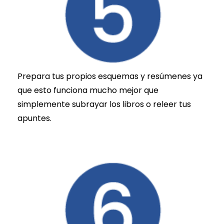
Prepara tus propios esquemas y resúmenes ya
que esto funciona mucho mejor que
simplemente subrayar los libros o releer tus
apuntes.