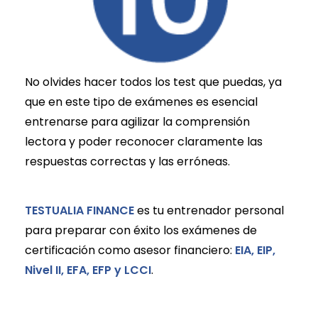
No olvides hacer todos los test que puedas, ya
que en este tipo de exámenes es esencial
entrenarse para agilizar la comprensión
lectora y poder reconocer claramente las
respuestas correctas y las erróneas.
TESTUALIA FINANCE
es tu entrenador personal
para preparar con éxito los exámenes de
certificación como asesor financiero:
EIA, EIP,
Nivel II, EFA, EFP y LCCI
.