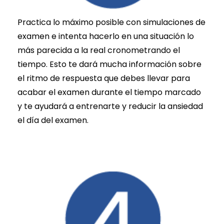
Practica lo máximo posible con simulaciones de
examen e intenta hacerlo en una situación lo
más parecida a la real cronometrando el
tiempo. Esto te dará mucha información sobre
el ritmo de respuesta que debes llevar para
acabar el examen durante el tiempo marcado
y te ayudará a entrenarte y reducir la ansiedad
el día del examen.