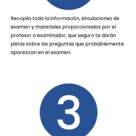
Recopila toda la información, simulaciones de
examen y materiales proporcionados por el
profesor o examinador, que seguro te darán
pistas sobre las preguntas que probablemente
aparezcan en el examen.