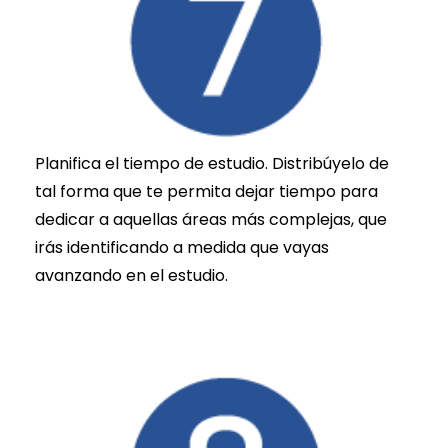
Planifica el tiempo de estudio. Distribúyelo de
tal forma que te permita dejar tiempo para
dedicar a aquellas áreas más complejas, que
irás identificando a medida que vayas
avanzando en el estudio.