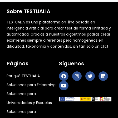
Sobre TESTUALIA
TESTUALIA es una plataforma on-line basada en
Inteligencia Artificial para crear test de forma ilimitada y
automática. Gracias a nuestros algoritmos podrás crear
exámenes siempre diferentes pero homogéneos en
dificultad, taxonomía y contenidos. ¡En tan sólo un clic!
Páginas
Síguenos
Por qué TESTUALIA
Soluciones para E-learning
Soluciones para
Universidades y Escuelas
Soluciones para