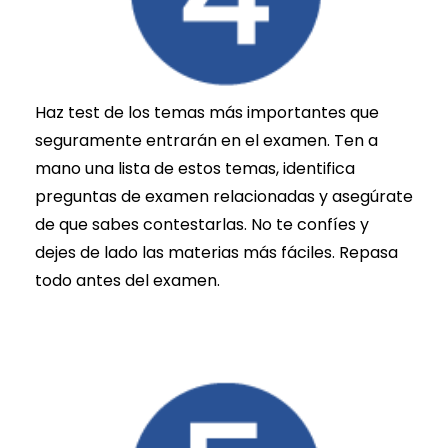
Haz test de los temas más importantes que
seguramente entrarán en el examen. Ten a
mano una lista de estos temas, identifica
preguntas de examen relacionadas y asegúrate
de que sabes contestarlas. No te confíes y
dejes de lado las materias más fáciles. Repasa
todo antes del examen.