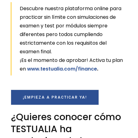
Descubre nuestra plataforma online para
practicar sin límite con simulaciones de
examen y test por módulos siempre
diferentes pero todos cumpliendo
estrictamente con los requisitos del
examen final.
¡Es el momento de aprobar! Activa tu plan
en
www.testualia.com/finance
.
¡EMPIEZA A PRACTICAR YA!
¿Quieres conocer cómo
TESTUALIA ha