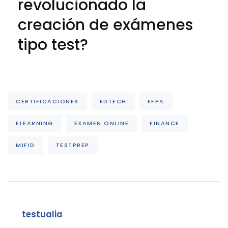
revolucionado la
creación de exámenes
tipo test?
CERTIFICACIONES
EDTECH
EFPA
ELEARNING
EXAMEN ONLINE
FINANCE
MIFID
TESTPREP
testualia