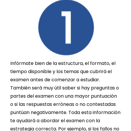
Infórmate bien de la estructura, el formato, el
tiempo disponible y los temas que cubrirá el
examen antes de comenzar a estudiar.
También será muy útil saber si hay preguntas o
partes del examen con una mayor puntuación
o si las respuestas erróneas o no contestadas
puntúan negativamente. Toda esta información
te ayudará a abordar el examen con la
estrategia correcta. Por ejemplo, si los fallos no