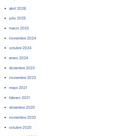
abril 2026
julio 2025
marzo 2025
noviembre 2024
octubre 2024
enero 2024
diciembre 2023
noviembre 2023
mayo 2021
febrero 2021
diciembre 2020
noviembre 2020
octubre 2020