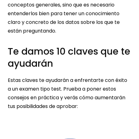
conceptos generales, sino que es necesario
entenderlos bien para tener un conocimiento
claro y concreto de los datos sobre los que te
están preguntando.
Te damos 10 claves que te
ayudarán
Estas claves te ayudarán a enfrentarte con éxito
a un examen tipo test. Prueba a poner estos
consejos en práctica y verás cómo aumentarán
tus posibilidades de aprobar: